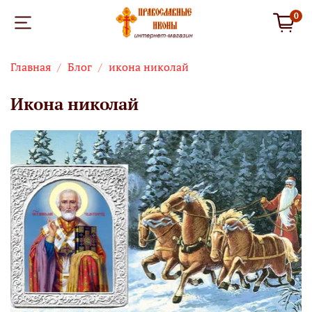
0
Главная
Блог
икона николай
икона николай