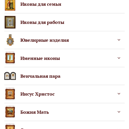
Иконы для семьи
Иконы для работы
Ювелирные изделия
Именные иконы
Венчальная пара
Иисус Христос
Божия Mать