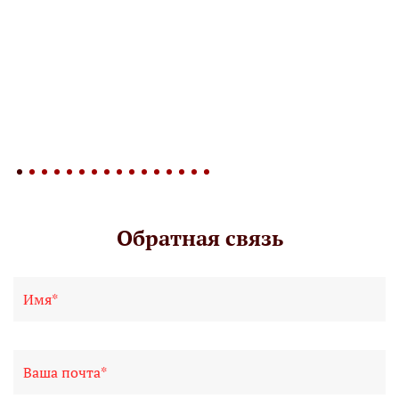
Обратная связь