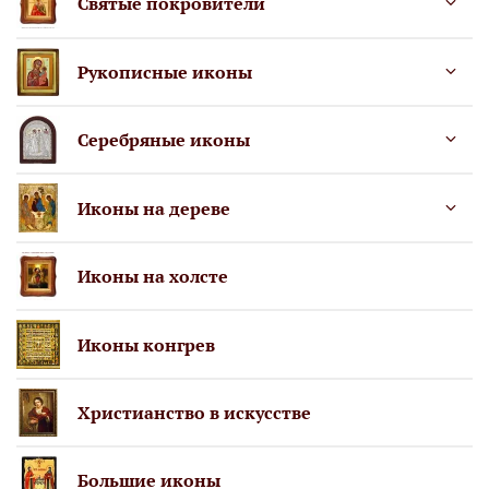
Святые покровители
Рукописные иконы
Серебряные иконы
Иконы на дереве
Иконы на холсте
Иконы конгрев
Христианство в искусстве
Большие иконы