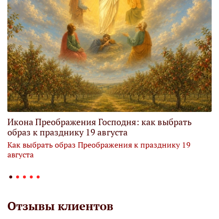
Икона Преображения Господня: как выбрать
образ к празднику 19 августа
Как выбрать образ Преображения к празднику 19
августа
Отзывы клиентов