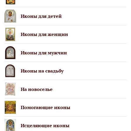
Иконы для детей
Иконы для женщин
Иконы для мужчин
Иконы на свадьбу
На новоселье
Помогающие иконы
Исцеляющие иконы