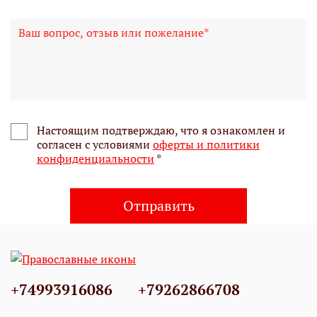
Настоящим подтверждаю, что я ознакомлен и
согласен с условиями
оферты и политики
конфиденциальности
*
Отправить
+74993916086
+79262866708