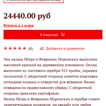
24440.00 руб
Купить в 1 клик
В корзину
Добавить в сравнение
(0)
Лик иконы Петра и Февронии Муромских выполнен
масляной краской на деревянном основании. Оклад
выполнен из листового серебра 925 пробы, украшен
позолотой. С оборотной стороны имеется подставка
(откидная планка) и отверстие для вешания. Икона
освящена по православному обряду. С оборотной
стороны приклеен сертификат.
Икона Петра и Февронии Муромских в серебре станет
замечательным подарком на свадьбу или любое