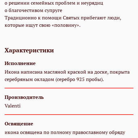
о решении семейных проблем и неурядиц
о благочестивом супруге
Традиционно к помощи Святых прибегают люди,
которые ищут свою «половину».
Характеристики
Исполнение
Икона написана масляной краской на доске, покрыта
серебряным окладом (серебро 925 пробы).
Производитель
Valenti
Освящение
икона освящена по полному православному обряду