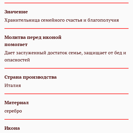
Значение
Хранительница семейного счастья и благополучия
Молитва перед иконой
помогает
Дает заслуженный достаток семье, защищает от бед и
опасностей
Страна производства
Италия
Материал
серебро
Икона