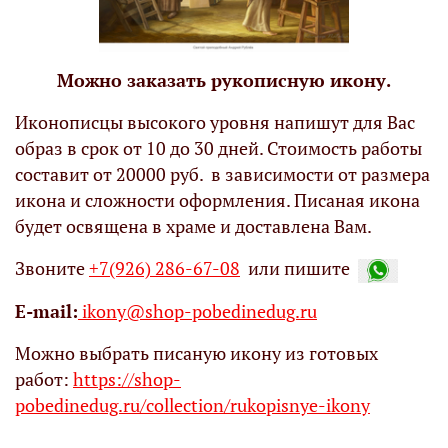
Можно заказать рукописную икону.
Иконописцы высокого уровня напишут для Вас
образ в срок от 10 до 30 дней. Стоимость работы
составит от 20000 руб. в зависимости от размера
икона и сложности оформления. Писаная икона
будет освящена в храме и доставлена Вам.
Звоните
+7(926) 286-67-08
или пишите
Е-mail:
ikony@shop-pobedinedug.ru
Можно выбрать писаную икону из готовых
работ:
https://shop-
pobedinedug.ru/collection/rukopisnye-ikony