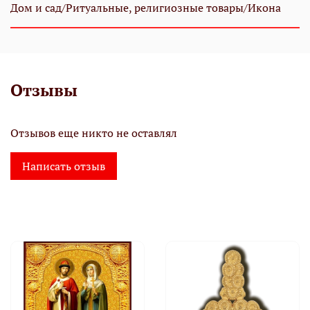
Дом и сад/Ритуальные, религиозные товары/Икона
Отзывы
Отзывов еще никто не оставлял
Написать отзыв