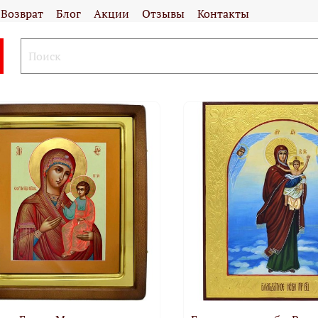
Возврат
Блог
Акции
Отзывы
Контакты