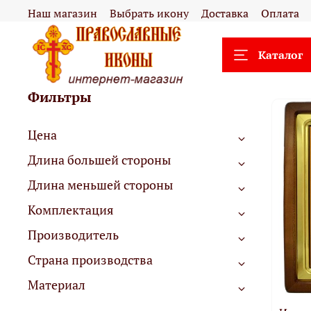
Наш магазин
Выбрать икону
Доставка
Оплата
Каталог
Фильтры
Цена
Длина большей стороны
Длина меньшей стороны
Комплектация
Производитель
Страна производства
Материал