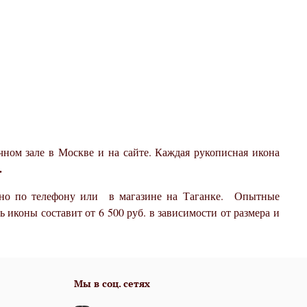
ом зале в Москве и на сайте. Каждая рукописная икона
.
ожно по телефону или в магазине на Таганке. Опытные
иконы составит от 6 500 руб. в зависимости от размера и
Мы в соц. сетях