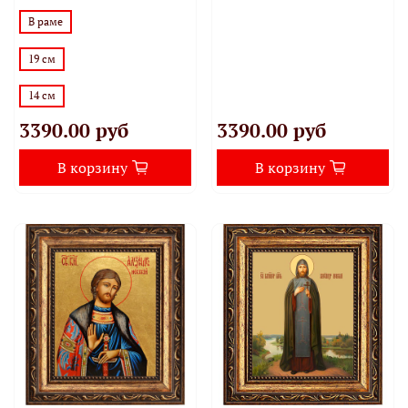
В раме
19 см
14 см
3390.00 руб
3390.00 руб
В корзину
В корзину