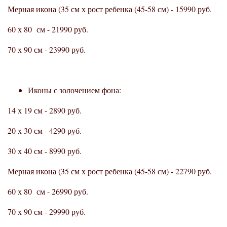
Мерная икона (35 см х рост ребенка (45-58 см) - 15990 руб.
60 х 80 см - 21990 руб.
70 х 90 см - 23990 руб.
Иконы с золочением фона:
14 х 19 см - 2890 руб.
20 х 30 см - 4290 руб.
30 х 40 см - 8990 руб.
Мерная икона (35 см х рост ребенка (45-58 см) - 22790 руб.
60 х 80 см - 26990 руб.
70 х 90 см - 29990 руб.