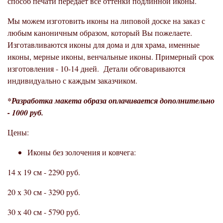
способ печати передает все оттенки подлинной иконы.
Мы можем изготовить иконы на липовой доске на заказ с
любым каноничным образом, который Вы пожелаете.
Изготавливаются иконы для дома и для храма, именные
иконы, мерные иконы, венчальные иконы. Примерный срок
изготовления - 10-14 дней. Детали обговариваются
индивидуально с каждым заказчиком.
*Разработка макета образа оплачивается дополнительно
- 1000 руб.
Цены:
Иконы без золочения и ковчега:
14 х 19 см - 2290 руб.
20 х 30 см - 3290 руб.
30 х 40 см - 5790 руб.