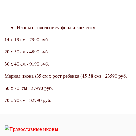
Иконы с золочением фона и ковчегом:
14 х 19 см - 2990 руб.
20 х 30 см - 4890 руб.
30 х 40 см - 9190 руб.
Мерная икона (35 см х рост ребенка (45-58 см) - 23590 руб.
60 х 80 см - 27990 руб.
70 х 90 см - 32790 руб.