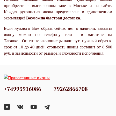
приобрести в выставочном зале в Москве и на сайте.
Каждая рукописная икона представлена в единственном
Возможна быстрая доставка.
экземпляре!
Если нужного Вам образа сейчас нет в наличии, заказать
икону можно по телефону или в магазине на
Таганке. Опытные иконописцы напишут нужный образ в
срок от 10 до 40 дней, стоимость иконы составит от 6 500
руб. в зависимости от размера и сложности исполнения.
+74993916086
+79262866708