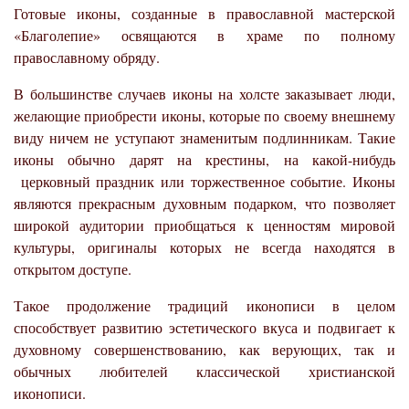
Готовые иконы, созданные в православной мастерской
«Благолепие» освящаются в храме по полному
православному обряду.
В большинстве случаев иконы на холсте заказывает люди,
желающие приобрести иконы, которые по своему внешнему
виду ничем не уступают знаменитым подлинникам. Такие
иконы обычно дарят на крестины, на какой-нибудь
церковный праздник или торжественное событие. Иконы
являются прекрасным духовным подарком, что позволяет
широкой аудитории приобщаться к ценностям мировой
культуры, оригиналы которых не всегда находятся в
открытом доступе.
Такое продолжение традиций иконописи в целом
способствует развитию эстетического вкуса и подвигает к
духовному совершенствованию, как верующих, так и
обычных любителей классической христианской
иконописи.