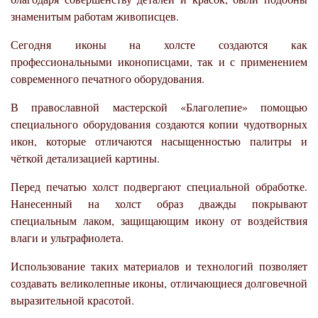
знаменитым работам живописцев.
Сегодня иконы на холсте создаются как
профессиональными иконописцами, так и с применением
современного печатного оборудования.
В православной мастерской «Благолепие» помощью
специального оборудования создаются копии чудотворных
икон, которые отличаются насыщенностью палитры и
чёткой детализацией картины.
Перед печатью холст подвергают специальной обработке.
Нанесенный на холст образ дважды покрывают
специальным лаком, защищающим икону от воздействия
влаги и ультрафиолета.
Использование таких материалов и технологий позволяет
создавать великолепные иконы, отличающиеся долговечной
выразительной красотой.