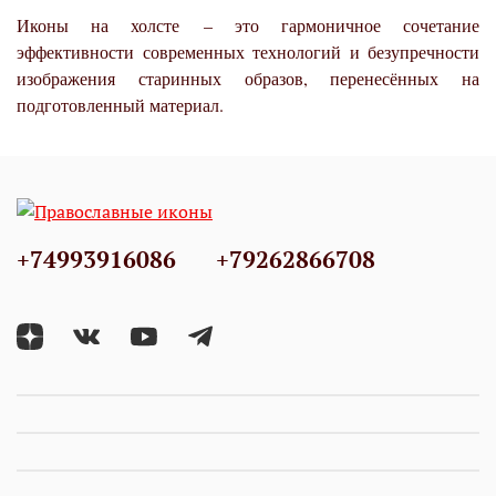
Иконы на холсте – это гармоничное сочетание
эффективности современных технологий и безупречности
изображения старинных образов, перенесённых на
подготовленный материал.
+74993916086
+79262866708