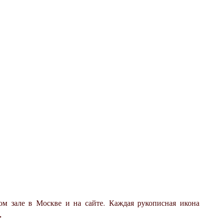
м зале в Москве и на сайте. Каждая рукописная икона
.