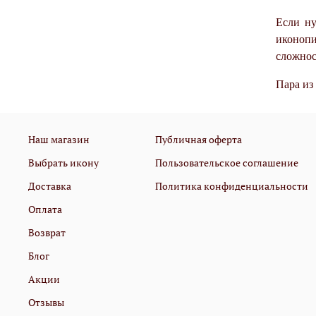
Если ну
иконопи
сложнос
Пара из
Наш магазин
Публичная оферта
Выбрать икону
Пользовательское соглашение
Доставка
Политика конфиденциальности
Оплата
Возврат
Блог
Акции
Отзывы