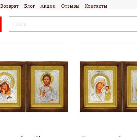
Возврат
Блог
Акции
Отзывы
Контакты