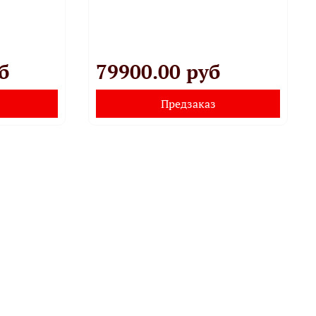
б
79900.00 руб
Предзаказ