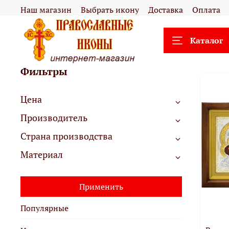
Наш магазин
Выбрать икону
Доставка
Оплата
Каталог
Фильтры
Цена
Производитель
Страна производства
Материал
Применить
Популярные