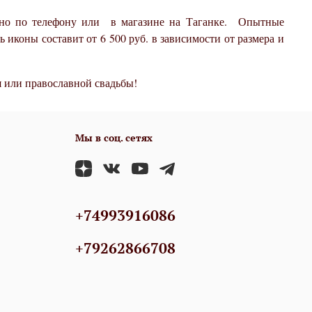
ожно по телефону или в магазине на Таганке. Опытные
иконы составит от 6 500 руб. в зависимости от размера и
я или православной свадьбы!
Мы в соц. сетях
+74993916086
+79262866708