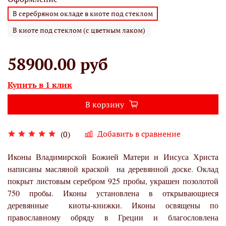
В серебряном окладе в киоте под стеклом
В киоте под стеклом (с цветным лаком)
58900.00 руб
Купить в 1 клик
В корзину
Добавить в сравнение
(0)
Иконы Владимирской Божией Матери и Иисуса Христа
написаны масляной краской на деревянной доске. Оклад
покрыт листовым серебром 925 пробы, украшен позолотой
750 пробы. Иконы установлена в открывающиеся
деревянные киоты-книжки. Иконы освящены по
православному обряду в Греции и благословлена