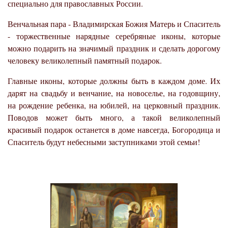
специально для православных России.
Венчальная пара - Владимирская Божия Матерь и Спаситель
- торжественные нарядные серебряные иконы, которые
можно подарить на значимый праздник и сделать дорогому
человеку великолепный памятный подарок.
Главные иконы, которые должны быть в каждом доме. Их
дарят на свадьбу и венчание, на новоселье, на годовщину,
на рождение ребенка, на юбилей, на церковный праздник.
Поводов может быть много, а такой великолепный
красивый подарок останется в доме навсегда, Богородица и
Спаситель будут небесными заступниками этой семьи!