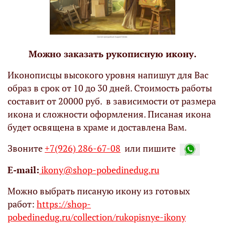
Можно заказать рукописную икону.
Иконописцы высокого уровня напишут для Вас
образ в срок от 10 до 30 дней. Стоимость работы
составит от 20000 руб. в зависимости от размера
икона и сложности оформления. Писаная икона
будет освящена в храме и доставлена Вам.
Звоните
+7(926) 286-67-08
или пишите
Е-mail:
ikony@shop-pobedinedug.ru
Можно выбрать писаную икону из готовых
работ:
https://shop-
pobedinedug.ru/collection/rukopisnye-ikony