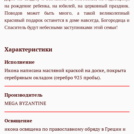
на рождение ребенка, на юбилей, на церковный праздник.
Поводов может быть много, а такой великолепный
красивый подарок останется в доме навсегда, Богородица и
Спаситель будут небесными заступниками этой семьи!
Характеристики
Исполнение
Икона написана масляной краской на доске, покрыта
серебряным окладом (серебро 925 пробы).
Производитель
MEGA BYZANTINE
Освящение
икона освящена по православному обряду в Греции и