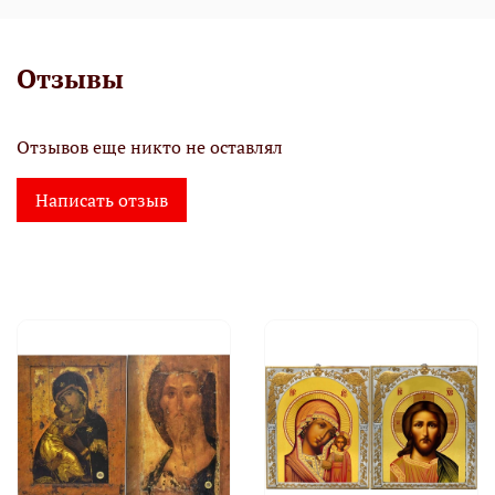
Отзывы
Отзывов еще никто не оставлял
Написать отзыв