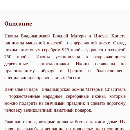
Описание
Иконы Владимирской Божией Матери и Иисуса Христа
написаны масляной краской на деревянной доске. Оклад
покрыт листовым серебром 925 пробы, украшен позолотой
750 пробы. Иконы установлена в открывающиеся
деревянные киоты-книжки. Иконы освящены по
православному обряду в Греции и благословлена
специально для православных России.
Венчальная пара - Владимирская Божия Матерь и Спаситель
- торжественные нарядные серебряные иконы, которые
можно подарить на значимый праздник и сделать дорогому
человеку великолепный памятный подарок.
Главные иконы, которые должны быть в каждом доме. Их
дарят на свадьбу и венчание, на новоселье, на годовщину,