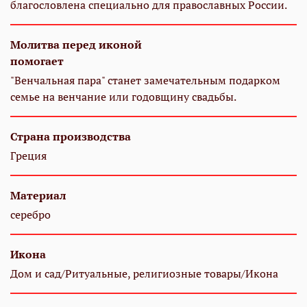
благословлена специально для православных России.
Молитва перед иконой
помогает
"Венчальная пара" станет замечательным подарком
семье на венчание или годовщину свадьбы.
Страна производства
Греция
Материал
серебро
Икона
Дом и сад/Ритуальные, религиозные товары/Икона