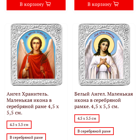
В корзину
В корзину
Ангел Хранитель.
Белый Ангел. Маленькая
Маленькая икона в
икона в серебряной
серебряной раме 4,5 х
рамке. 4,5 х 5,5 см.
5,5 см.
4.5 х 5.5 см
4.5 х 5.5 см
В серебряной раме
В серебряной раме