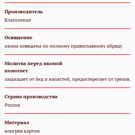
Производитель
Благолепие
Освящение
икона освящена по полному православному обряду
Молитва перед иконой
помогает
защищает от бед и напастей, предостерегает от грехов.
Страна производства
Россия
Материал
конгрев картон