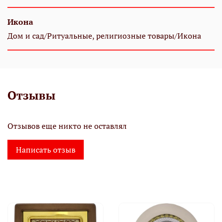
Икона
Дом и сад/Ритуальные, религиозные товары/Икона
Отзывы
Отзывов еще никто не оставлял
Написать отзыв