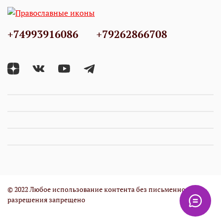
+74993916086
+79262866708
© 2022 Любое использование контента без письменного
разрешения запрещено