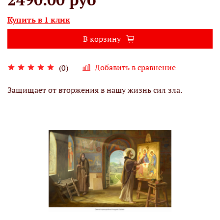
Купить в 1 клик
В корзину
Добавить в сравнение
(0)
Защищает от вторжения в нашу жизнь сил зла.