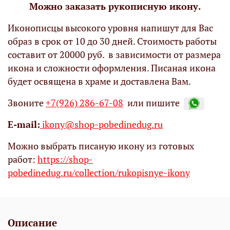
Можно заказать рукописную икону.
Иконописцы высокого уровня напишут для Вас
образ в срок от 10 до 30 дней. Стоимость работы
составит от 20000 руб. в зависимости от размера
икона и сложности оформления. Писаная икона
будет освящена в храме и доставлена Вам.
Звоните
+7(926) 286-67-08
или пишите
Е-mail:
ikony@shop-pobedinedug.ru
Можно выбрать писаную икону из готовых
работ:
https://shop-
pobedinedug.ru/collection/rukopisnye-ikony
Описание