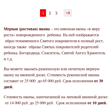
1
2
3
Мерная (ростовая) икона
– это именная икона «в меру
роста» новорожденного ребенка. На ней изображается
образ тезоименного Святого покровителя в полный рост,
иногда также образы Святых покровителей родителей
ребенка, Богородица, Спаситель, Святой Ангел Хранитель
и т.д.
Вы можете заказать рукописную или печатную мерную
икону на иконной доске. Стоимость рукописной иконы
от 30
составит от 25 000 до 65 000 руб. Срок исполнения
дней.
Стоимость иконы, напечатанной на липовой иконной доске:
от 10 дней.
от 14 000 руб. до 25 000 руб. Срок исполнения