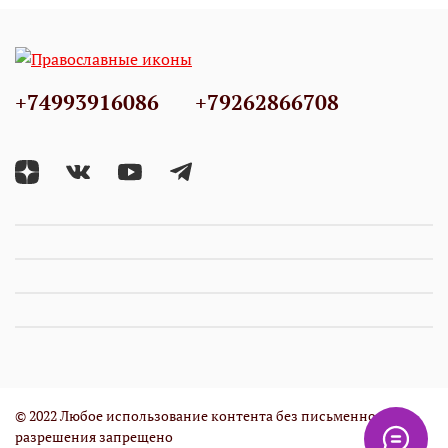
+74993916086
+79262866708
© 2022 Любое использование контента без письменного
разрешения запрещено