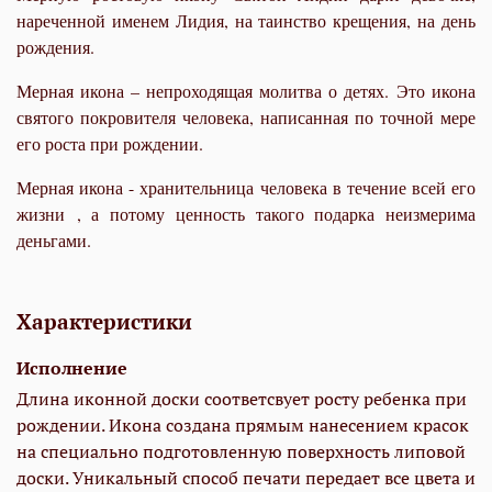
нареченной именем Лидия, на таинство крещения, на день
рождения.
Мерная икона – непроходящая молитва о детях. Это икона
святого покровителя человека, написанная по точной мере
его роста при рождении.
Мерная икона - хранительница человека в течение всей его
жизни , а потому ценность такого подарка неизмерима
деньгами.
Характеристики
Исполнение
Длина иконной доски соответсвует росту ребенка при
рождении. Икона создана прямым нанесением красок
на специально подготовленную поверхность липовой
доски. Уникальный способ печати передает все цвета и