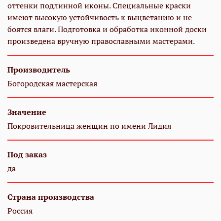
оттенки подлинной иконы. Специальные краски
имеют высокую устойчивость к выцветанию и не
боятся влаги. Подготовка и обработка иконной доски
произведена вручную православными мастерами.
Производитель
Богородская мастерская
Значение
Покровительница женщин по имени Лидия
Под заказ
да
Страна производства
Россия