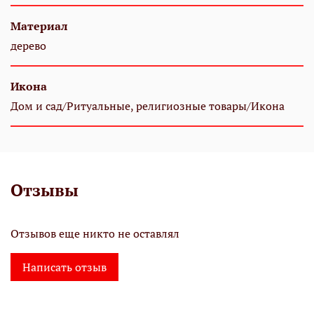
Материал
дерево
Икона
Дом и сад/Ритуальные, религиозные товары/Икона
Отзывы
Отзывов еще никто не оставлял
Написать отзыв