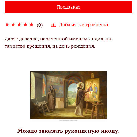
Предзаказ
Добавить в сравнение
(0)
Дарят девочке, нареченной именем Лидия, на
таинство крещения, на день рождения.
Можно заказать рукописную икону.