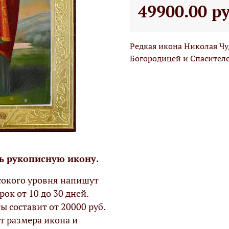
49900.00 р
Редкая икона Николая Чу
Богородицей и Спасител
ь рукописную икону.
окого уровня напишут
рок от 10 до 30 дней.
ы составит от 20000 руб.
т размера икона и