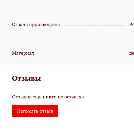
Страна производства
Р
Материал
д
Отзывы
Отзывов еще никто не оставлял
Написать отзыв