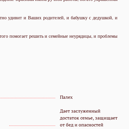
но удивит и Ваших родителей, и бабушку с дедушкой, и
ятого помогает решить и семейные неурядицы, и проблемы
Палех
Дает заслуженный
достаток семье, защищает
от бед и опасностей