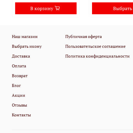
В корзину
Выбрать
Наш магазин
Публичная оферта
Выбрать икону
Пользовательское соглашение
Доставка
Политика конфиденциальности
Оплата
Возврат
Блог
Акции
Отзывы
Контакты