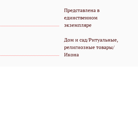
Представлена в
единственном
экземпляре
Дом и сад/Ритуальные,
религиозные товары/
Икона