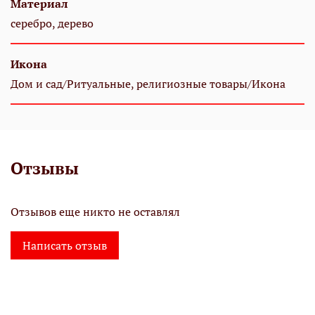
Материал
серебро, дерево
Икона
Дом и сад/Ритуальные, религиозные товары/Икона
Отзывы
Отзывов еще никто не оставлял
Написать отзыв