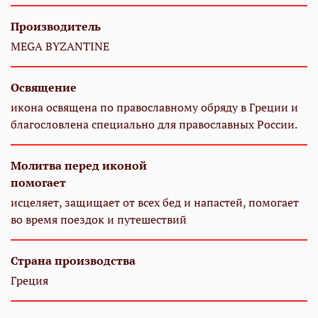
Производитель
MEGA BYZANTINE
Освящение
икона освящена по православному обряду в Греции и
благословлена специально для православных России.
Молитва перед иконой
помогает
исцеляет, защищает от всех бед и напастей, помогает
во время поездок и путешествий
Страна производства
Греция