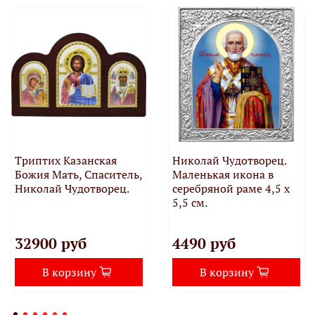
Триптих Казанская
Николай Чудотворец.
Божия Мать, Спаситель,
Маленькая икона в
Николай Чудотворец.
серебряной раме 4,5 х
5,5 см.
32900 руб
4490 руб
В корзину
В корзину