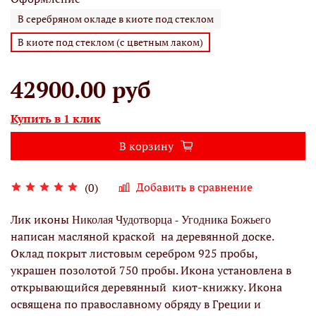
В серебряном окладе в киоте под стеклом
В киоте под стеклом (с цветным лаком)
42900.00 руб
Купить в 1 клик
В корзину
Добавить в сравнение
(0)
Лик иконы
Николая Чудотворца - Угодника Божьего
написан масляной краской на деревянной доске.
Оклад покрыт листовым серебром 925 пробы,
украшен позолотой 750 пробы. Икона установлена в
открывающийся деревянный киот-книжку. Икона
освящена по православному обряду в Греции и