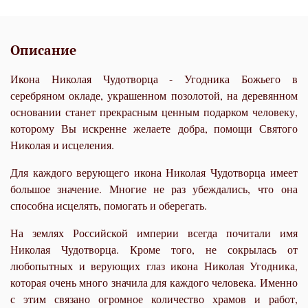
Описание
Икона Николая Чудотворца - Угодника Божьего в
серебряном окладе, украшенном позолотой, на деревянном
основании станет прекрасным ценным подарком человеку,
которому Вы искренне желаете добра, помощи Святого
Николая и исцеления.
Для каждого верующего икона Николая Чудотворца имеет
большое значение. Многие не раз убеждались, что она
способна исцелять, помогать и оберегать.
На землях Российской империи всегда почитали имя
Николая Чудотворца. Кроме того, не сокрылась от
любопытных и верующих глаз икона Николая Угодника,
которая очень много значила для каждого человека. Именно
с этим связано огромное количество храмов и работ,