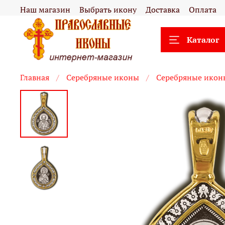
Наш магазин
Выбрать икону
Доставка
Оплата
Каталог
Главная
Серебряные иконы
Серебряные икон