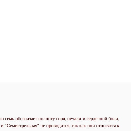
о семь обозначает полноту горя, печали и сердечной боли,
 "Семистрельная" не проводится, так как они относятся к