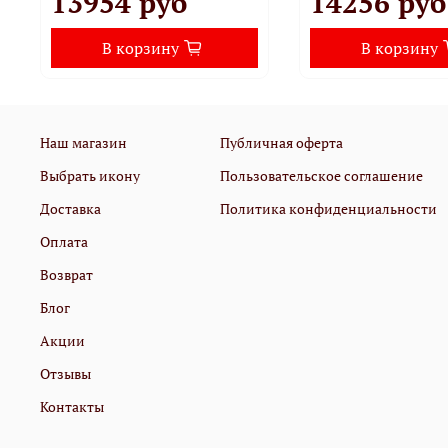
13954 руб
14256 руб
В корзину
В корзину
Наш магазин
Публичная оферта
Выбрать икону
Пользовательское соглашение
Доставка
Политика конфиденциальности
Оплата
Возврат
Блог
Акции
Отзывы
Контакты