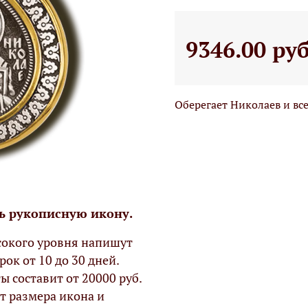
9346.00 ру
Оберегает Николаев и все
ь рукописную икону.
окого уровня напишут
рок от 10 до 30 дней.
ы составит от 20000 руб.
т размера икона и