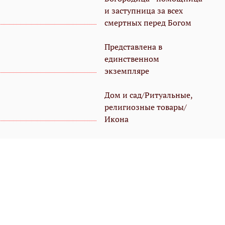
и заступница за всех
смертных перед Богом
Представлена в
единственном
экземпляре
Дом и сад/Ритуальные,
религиозные товары/
Икона