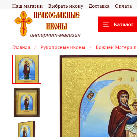
Наш магазин
Выбрать икону
Доставка
Оплата
Каталог
Главная
Рукописные иконы
Божией Матери п