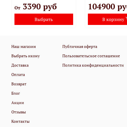
3390 руб
104900 ру
От
Выбрать
В корзину
Наш магазин
Публичная оферта
Выбрать икону
Пользовательское соглашение
Доставка
Политика конфиденциальности
Оплата
Возврат
Блог
Акции
Отзывы
Контакты