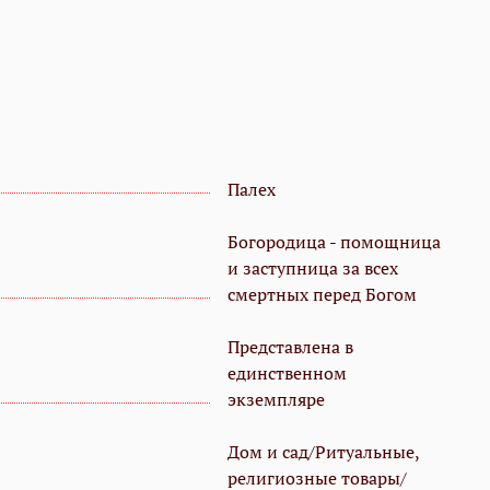
Палех
Богородица - помощница
и заступница за всех
смертных перед Богом
Представлена в
единственном
экземпляре
Дом и сад/Ритуальные,
религиозные товары/