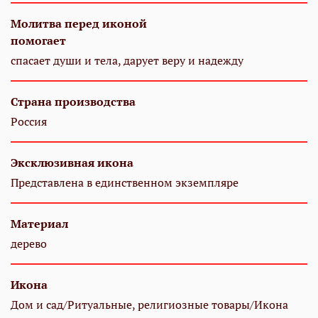
Молитва перед иконой
помогает
спасает души и тела, дарует веру и надежду
Страна производства
Россия
Эксклюзивная икона
Представлена в единственном экземпляре
Материал
дерево
Икона
Дом и сад/Ритуальные, религиозные товары/Икона