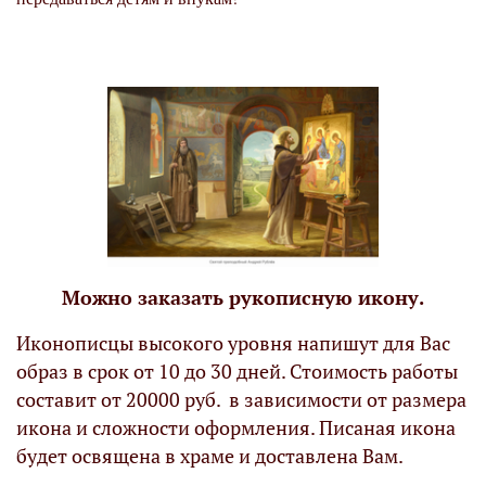
Можно заказать рукописную икону.
Иконописцы высокого уровня напишут для Вас
образ в срок от 10 до 30 дней. Стоимость работы
составит от 20000 руб. в зависимости от размера
икона и сложности оформления. Писаная икона
будет освящена в храме и доставлена Вам.