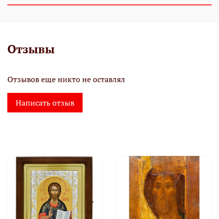
Отзывы
Отзывов еще никто не оставлял
Написать отзыв