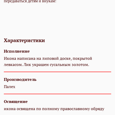
передаваться детям и внукам!
Характеристики
Исполнение
Икона написана на липовой доске, покрытой
левкасом. Лик украшен сусальным золотом.
Производитель
Палех
Освящение
икона освящена по полному православному обряду