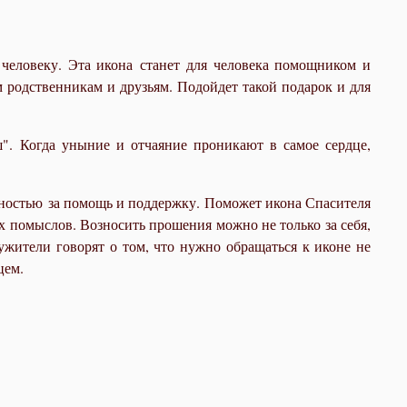
человеку. Эта икона станет для человека помощником и
 родственникам и друзьям. Подойдет такой подарок и для
". Когда уныние и отчаяние проникают в самое сердце,
ностью за помощь и поддержку. Поможет икона Спасителя
х помыслов. Возносить прошения можно не только за себя,
ужители говорят о том, что нужно обращаться к иконе не
цем.