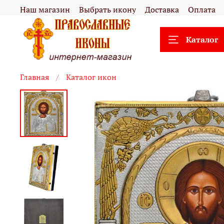
Наш магазин
Выбрать икону
Доставка
Оплата
Каталог
Главная
Каталог икон