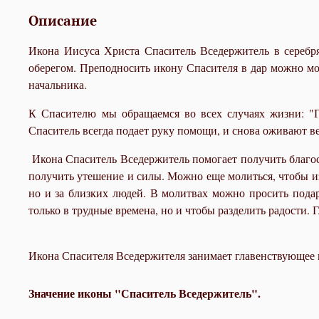
Описание
Икона Иисуса Христа Спаситель Вседержитель в серебр
оберегом. Преподносить икону Спасителя в дар можно мо
начальника.
К Спасителю мы обращаемся во всех случаях жизни: "Г
Спаситель всегда подает руку помощи, и снова оживают ве
Икона Спаситель Вседержитель помогает получить благо
получить утешение и силы. Можно еще молиться, чтобы из
но и за близких людей. В молитвах можно просить подар
только в трудные времена, но и чтобы разделить радости.
Икона Спасителя Вседержителя занимает главенствующее 
Значение иконы "Спаситель Вседержитель".