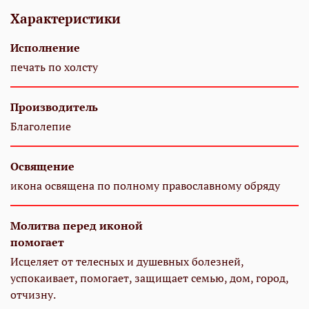
Характеристики
Исполнение
печать по холсту
Производитель
Благолепие
Освящение
икона освящена по полному православному обряду
Молитва перед иконой
помогает
Исцеляет от телесных и душевных болезней,
успокаивает, помогает, защищает семью, дом, город,
отчизну.