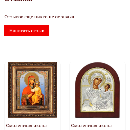
Отзывов еще никто не оставлял
Написать отзыв
Смоленская икона
Смоленская икона