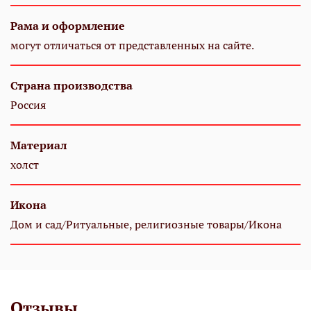
Рама и оформление
могут отличаться от представленных на сайте.
Страна производства
Россия
Материал
холст
Икона
Дом и сад/Ритуальные, религиозные товары/Икона
Отзывы