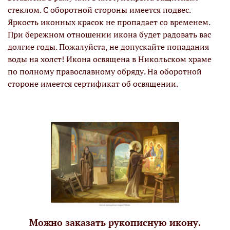
стеклом. С оборотной стороны имеется подвес.
Яркость иконных красок не пропадает со временем.
При бережном отношении икона будет радовать вас
долгие годы. Пожалуйста, не допускайте попадания
воды на холст! Икона освящена в Никольском храме
по полному православному обряду. На оборотной
стороне имеется сертификат об освящении.
Можно заказать рукописную икону.