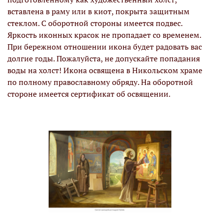
вставлена в раму или в киот, покрыта защитным
стеклом. С оборотной стороны имеется подвес.
Яркость иконных красок не пропадает со временем.
При бережном отношении икона будет радовать вас
долгие годы. Пожалуйста, не допускайте попадания
воды на холст! Икона освящена в Никольском храме
по полному православному обряду. На оборотной
стороне имеется сертификат об освящении.