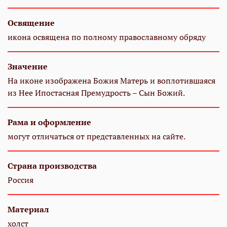
Освящение
икона освящена по полному православному обряду
Значение
На иконе изображена Божия Матерь и воплотившаяся
из Нее Ипостасная Премудрость – Сын Божий.
Рама и оформление
могут отличаться от представленных на сайте.
Страна производства
Россия
Материал
холст