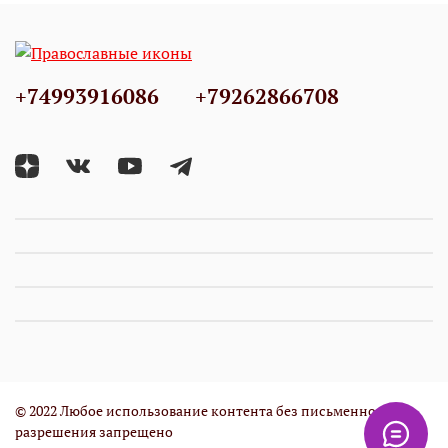
+74993916086
+79262866708
© 2022 Любое использование контента без письменного
разрешения запрещено