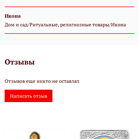
Икона
Дом и сад/Ритуальные, религиозные товары/Икона
Отзывы
Отзывов еще никто не оставлял
Написать отзыв