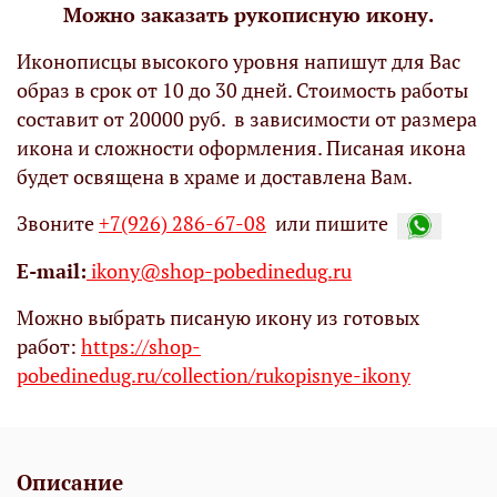
Можно заказать рукописную икону.
Иконописцы высокого уровня напишут для Вас
образ в срок от 10 до 30 дней. Стоимость работы
составит от 20000 руб. в зависимости от размера
икона и сложности оформления. Писаная икона
будет освящена в храме и доставлена Вам.
Звоните
+7(926) 286-67-08
или пишите
Е-mail:
ikony@shop-pobedinedug.ru
Можно выбрать писаную икону из готовых
работ:
https://shop-
pobedinedug.ru/collection/rukopisnye-ikony
Описание