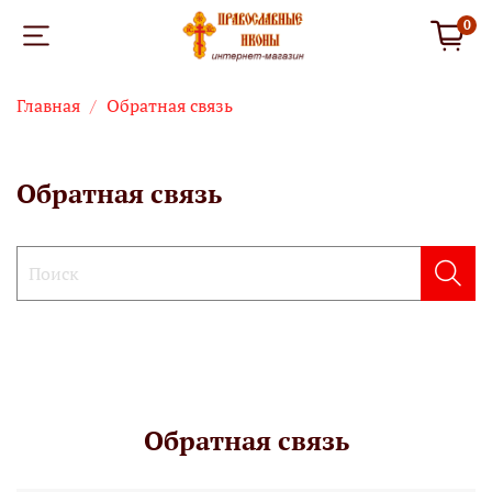
0
Главная
Обратная связь
Обратная связь
Обратная связь