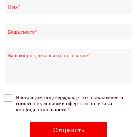
Настоящим подтверждаю, что я ознакомлен и
согласен с условиями оферты и политики
конфиденциальности *
Отправить