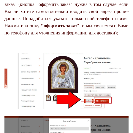
заказ" (кнопка "оформить заказ" нужна в том случае, если
Вы не хотите самостоятельно вводить свой адрес прочие
данные. Понадобиться указать только свой телефон и имя.
"оформить заказ
Нажмите кнопку
", и мы свяжемся с Вами
по телефону для уточнения информации для доставки);