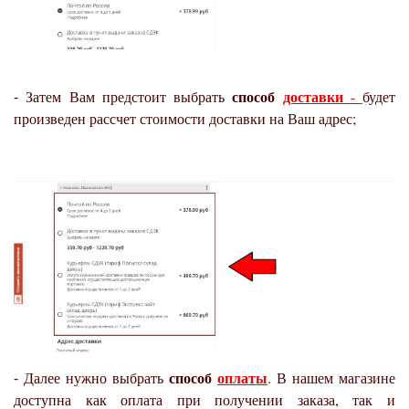
способ
доставки
⁃ Затем Вам предстоит выбрать
-
будет
произведен рассчет стоимости доставки на Ваш адрес;
способ
оплаты
⁃ Далее нужно выбрать
. В нашем магазине
доступна как оплата при получении заказа, так и