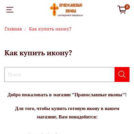
0
Главная
Как купить икону?
Как купить икону?
Добро пожаловать в
магазин "Православные иконы"
!
Для того, чтобы купить готовую икону в нашем
магазине, Вам понадобится: