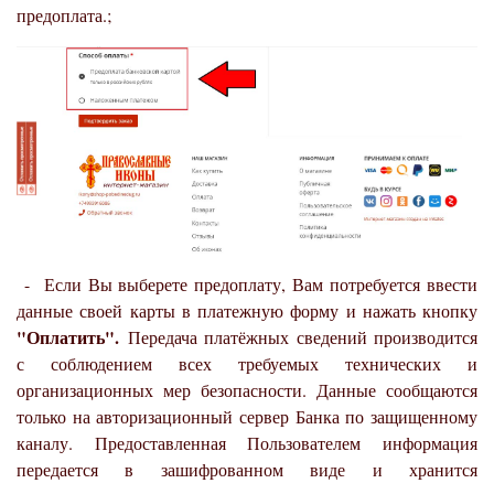
предоплата.;
- Если Вы выберете предоплату, Вам потребуется ввести
данные своей карты в платежную форму и нажать кнопку
"Оплатить".
Передача платёжных сведений производится
с соблюдением всех требуемых технических и
организационных мер безопасности. Данные сообщаются
только на авторизационный сервер Банка по защищенному
каналу. Предоставленная Пользователем информация
передается в зашифрованном виде и хранится