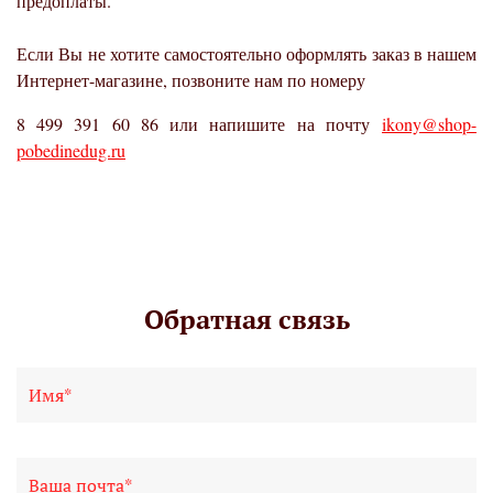
предоплаты.
Если Вы не хотите самостоятельно оформлять заказ в нашем
Интернет-магазине, позвоните нам по номеру
8 499 391 60 86 или напишите на почту
ikony@shop-
pobedinedug.ru
Обратная связь