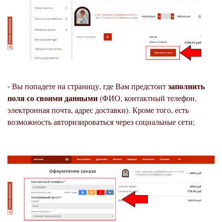
заполнить
⁃ Вы попадете на страницу, где Вам предстоит
поля со своими данными
(ФИО, контактный телефон,
электронная почта, адрес доставки). Кроме того, есть
возможность авторизироваться через социальные сети;