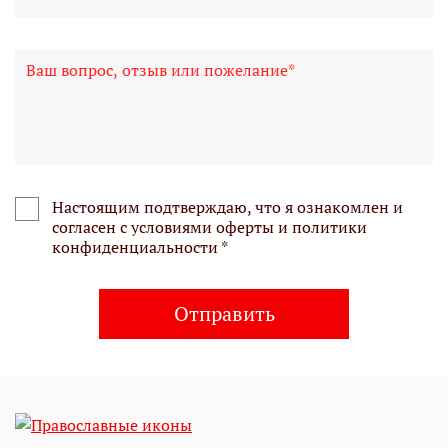
Настоящим подтверждаю, что я ознакомлен и
согласен с условиями оферты и политики
конфиденциальности *
Отправить