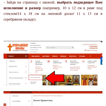
выбрать подходящее Вам
⁃ Зайдя на страницу с иконой,
исполнение и размер
(например, 10 х 12 см в раме под
стеклом/14 х 18 см на липовой доске/ 11 х 13 см в
серебряном окладе);