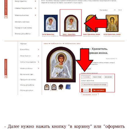
- Далее нужно нажать кнопку "в корзину" или "оформить