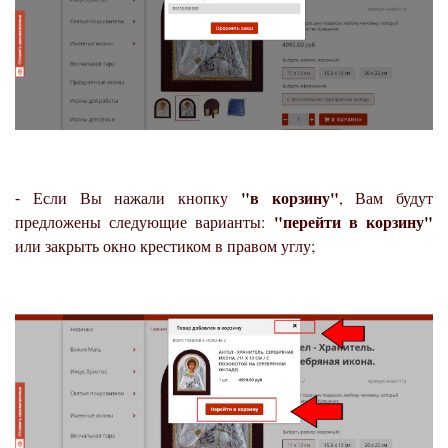
"в корзину"
⁃ Если Вы нажали кнопку
, Вам будут
"перейти в корзину"
предложены следующие варианты:
или закрыть окно крестиком в правом углу;