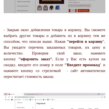
⁃ Закрыв окно добавления товара в корзину, Вы сможете
выбрать другие товары и добавить их в корзину тем же
"перейти в корзину
способом, что описан выше. Нажав
",
Вы увидите перечень заказанных товаров, их цену и
количество. Проверив свой заказ, нажмите
"оформить заказ".
кнопку
Если у Вас есть купон на
"Введите промокод
скидку, введите его номер в поле
" и
нажмите кнопку со стрелочкой - сайт автоматически
пересчитает стоимость заказа;