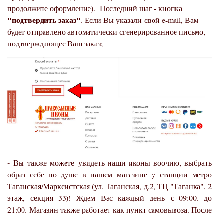
продолжите оформление). Последний шаг - кнопка
"подтвердить заказ"
. Если Вы указали свой e-mail, Вам
будет отправлено автоматически сгенерированное письмо,
подтверждающее Ваш заказ;
-
Вы также можете
увидеть наши иконы воочию, выбрать
образ себе по душе в нашем магазине
у станции метро
Таганская/Марксистская (ул. Таганская, д.2, ТЦ "Таганка", 2
этаж, секция 33)! Ждем Вас каждый день с 09:00. до
21:00.
Магазин также работает как пункт самовывоза. После