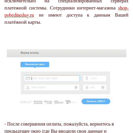
исключительно на специализированных серверах
платежной системы. Сотрудники интернет-магазина
shop-
pobedinedug.ru
не имеют доступа к данным Вашей
платёжной карты.
⁃ После совершения оплаты, пожалуйста, вернитесь в
предыдущее окно (где Вы вводили свои данные и