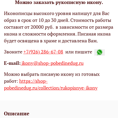
Можно заказать рукописную икону.
Иконописцы высокого уровня напишут для Вас
образ в срок от 10 до 30 дней. Стоимость работы
составит от 20000 руб. в зависимости от размера
икона и сложности оформления. Писаная икона
будет освящена в храме и доставлена Вам.
Звоните
+7(926) 286-67-08
или пишите
Е-mail:
ikony@shop-pobedinedug.ru
Можно выбрать писаную икону из готовых
работ:
https://shop-
pobedinedug.ru/collection/rukopisnye-ikony
Описание