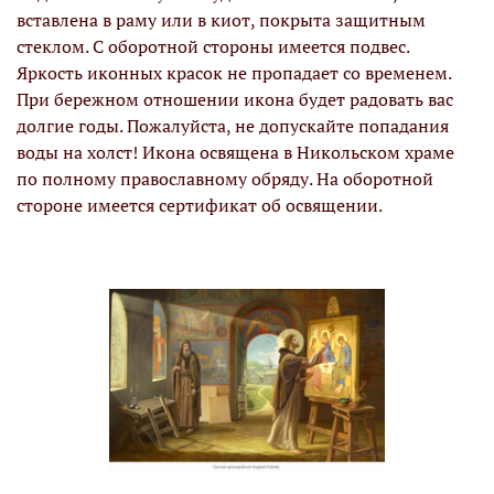
вставлена в раму или в киот, покрыта защитным
стеклом. С оборотной стороны имеется подвес.
Яркость иконных красок не пропадает со временем.
При бережном отношении икона будет радовать вас
долгие годы. Пожалуйста, не допускайте попадания
воды на холст! Икона освящена в Никольском храме
по полному православному обряду. На оборотной
стороне имеется сертификат об освящении.