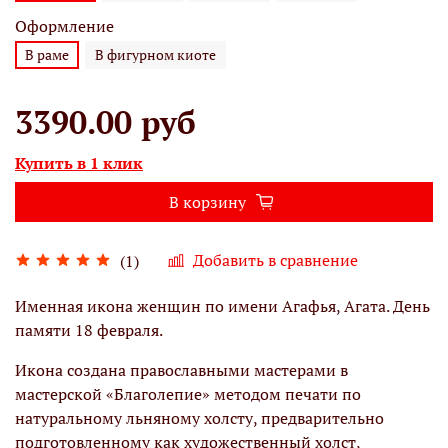
Оформление
В раме
В фигурном киоте
3390.00 руб
Купить в 1 клик
В корзину
Добавить в сравнение
(1)
Именная икона женщин по имени Агафья, Агата. День
памяти 18 февраля.
Икона создана православными мастерами в
мастерской «Благолепие» методом печати по
натуральному льняному холсту, предварительно
подготовленному как художественный холст,