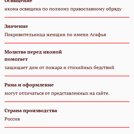
Освящение
икона освящена по полному православному обряду
Значение
Покровительница женщин по имени Агафья
Молитва перед иконой
помогает
защищает дом от пожара и стихийных бедствий
Рама и оформление
могут отличаться от представленных на сайте.
Страна производства
Россия