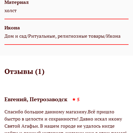
Материал
холст
Икона
Дом и сад/Ритуальные, религиозные товары/Икона
Отзывы (1)
Евгений, Петрозаводск
5
Спасибо большое данному магазину.Всё пришло
быстро в целости и сохранности! Давно искал икону
Святой Агафьи. В нашем городе не удалось нигде