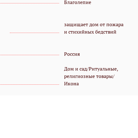
Благолепие
защищает дом от пожара
и стихийных бедствий
Россия
Дом и сад/Ритуальные,
религиозные товары/
Икона