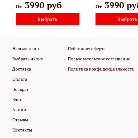
3990 руб
3990 ру
От
От
Выбрать
Выбрать
Наш магазин
Публичная оферта
Выбрать икону
Пользовательское соглашение
Доставка
Политика конфиденциальности
Оплата
Возврат
Блог
Акции
Отзывы
Контакты