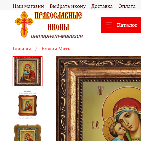
Наш магазин
Выбрать икону
Доставка
Оплата
Каталог
Главная
Божия Mать