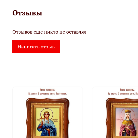
Отзывы
Отзывов еще никто не оставлял
Написать отзыв