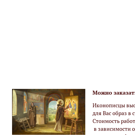
Можно заказат
Иконописцы выс
для Вас образ в с
Стоимость работ
в зависимости о