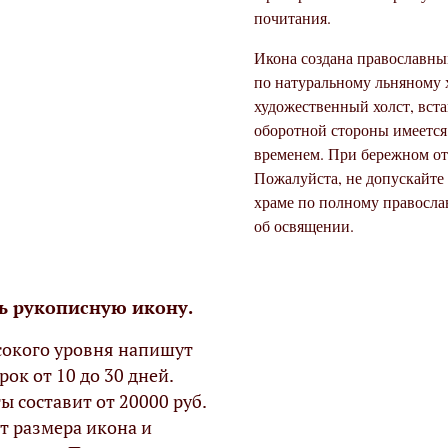
почитания.
Икона создана православны
по натуральному льняному 
художественный холст, вста
оборотной стороны имеется 
временем. При бережном от
Пожалуйста, не допускайте
храме по полному правосла
об освящении.
ь рукописную икону.
окого уровня напишут
рок от 10 до 30 дней.
ы составит от 20000 руб.
т размера икона и