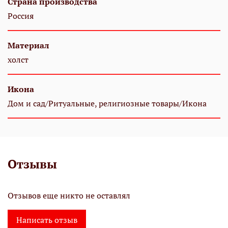
Страна производства
Россия
Материал
холст
Икона
Дом и сад/Ритуальные, религиозные товары/Икона
Отзывы
Отзывов еще никто не оставлял
Написать отзыв