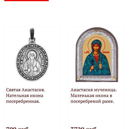
Святая Анастасия.
Анастасия мученица.
Нательная икона
Маленькая икона в
посеребренная.
посеребреной раме.