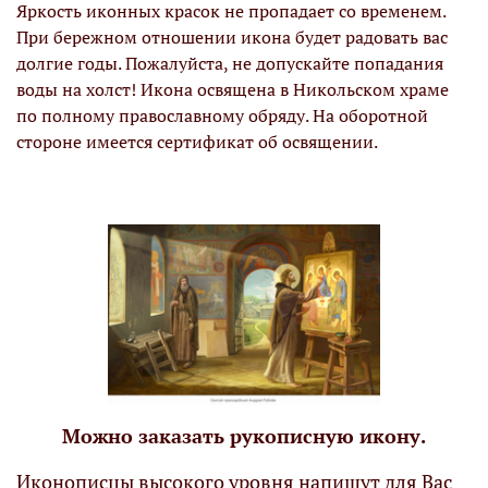
Яркость иконных красок не пропадает со временем.
При бережном отношении икона будет радовать вас
долгие годы. Пожалуйста, не допускайте попадания
воды на холст! Икона освящена в Никольском храме
по полному православному обряду. На оборотной
стороне имеется сертификат об освящении.
Можно заказать рукописную икону.
Иконописцы высокого уровня напишут для Вас