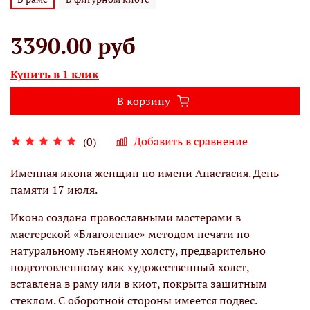
3390.00 руб
Купить в 1 клик
В корзину
Добавить в сравнение
(0)
Именная икона женщин по имени Анастасия. День
памяти 17 июля.
Икона создана православными мастерами в
мастерской «Благолепие» методом печати по
натуральному льняному холсту, предварительно
подготовленному как художественный холст,
вставлена в раму или в киот, покрыта защитным
стеклом. С оборотной стороны имеется подвес.