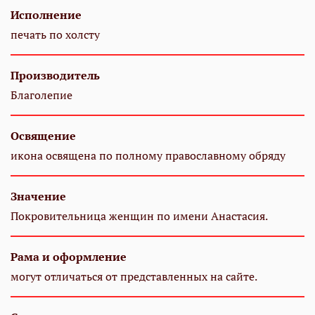
Исполнение
печать по холсту
Производитель
Благолепие
Освящение
икона освящена по полному православному обряду
Значение
Покровительница женщин по имени Анастасия.
Рама и оформление
могут отличаться от представленных на сайте.