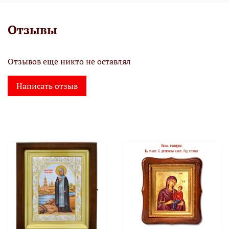
Отзывы
Отзывов еще никто не оставлял
Написать отзыв