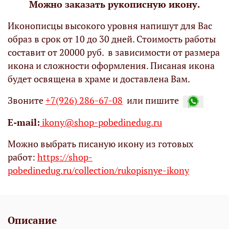
Можно заказать рукописную икону.
Иконописцы высокого уровня напишут для Вас
образ в срок от 10 до 30 дней. Стоимость работы
составит от 20000 руб. в зависимости от размера
икона и сложности оформления. Писаная икона
будет освящена в храме и доставлена Вам.
Звоните
+7(926) 286-67-08
или пишите
Е-mail:
ikony@shop-pobedinedug.ru
Можно выбрать писаную икону из готовых
работ:
https://shop-
pobedinedug.ru/collection/rukopisnye-ikony
Описание