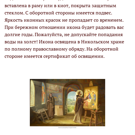
вставлена в раму или в киот, покрыта защитным
стеклом. С оборотной стороны имеется подвес.
Яркость иконных красок не пропадает со временем.
При бережном отношении икона будет радовать вас
долгие годы. Пожалуйста, не допускайте попадания
воды на холст! Икона освящена в Никольском храме
по полному православному обряду. На оборотной
стороне имеется сертификат об освящении.