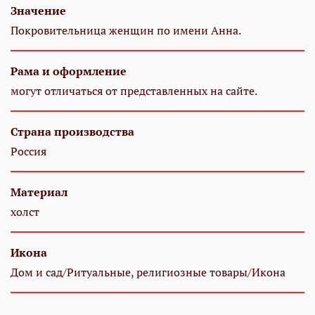
Значение
Покровительница женщин по имени Анна.
Рама и оформление
могут отличаться от представленных на сайте.
Страна производства
Россия
Материал
холст
Икона
Дом и сад/Ритуальные, религиозные товары/Икона