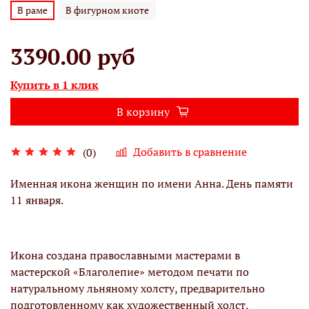
В раме
В фигурном киоте
3390.00 руб
Купить в 1 клик
В корзину
Добавить в сравнение
(0)
Именная икона женщин по имени Анна. День памяти
11 января.
Икона создана православными мастерами в
мастерской «Благолепие» методом печати по
натуральному льняному холсту, предварительно
подготовленному как художественный холст,