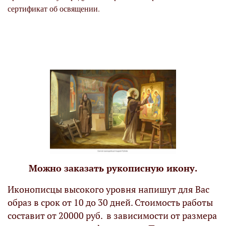
сертификат об освящении.
Можно заказать рукописную икону.
Иконописцы высокого уровня напишут для Вас
образ в срок от 10 до 30 дней. Стоимость работы
составит от 20000 руб. в зависимости от размера