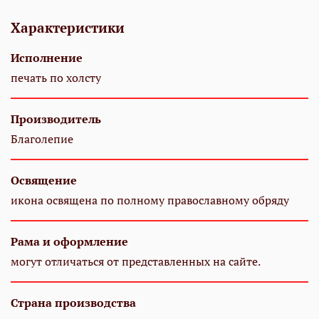
Характеристики
Исполнение
печать по холсту
Производитель
Благолепие
Освящение
икона освящена по полному православному обряду
Рама и оформление
могут отличаться от представленных на сайте.
Страна производства