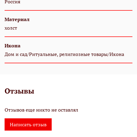
Россия
Материал
холст
Икона
Дом и сад/Ритуальные, религиозные товары/Икона
Отзывы
Отзывов еще никто не оставлял
Написать отзыв