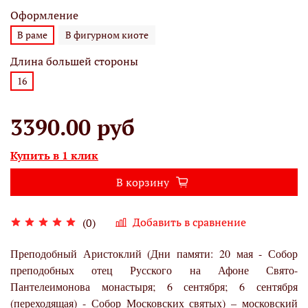
Оформление
В раме
В фигурном киоте
Длина большей стороны
16
3390.00 руб
Купить в 1 клик
В корзину
Добавить в сравнение
(0)
Преподобный Аристоклий (Дни памяти: 20 мая - Собор
преподобных отец Русского на Афоне Свято-
Пантелеимонова монастыря; 6 сентября; 6 сентября
(переходящая) - Собор Московских святых) – московский