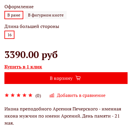
Оформление
В раме
В фигурном киоте
Длина большей стороны
16
3390.00 руб
Купить в 1 клик
В корзину
Добавить в сравнение
(0)
Икона преподобного Арсения Печерского - именная
икона мужчин по имени Арсений. День памяти - 21
мая.