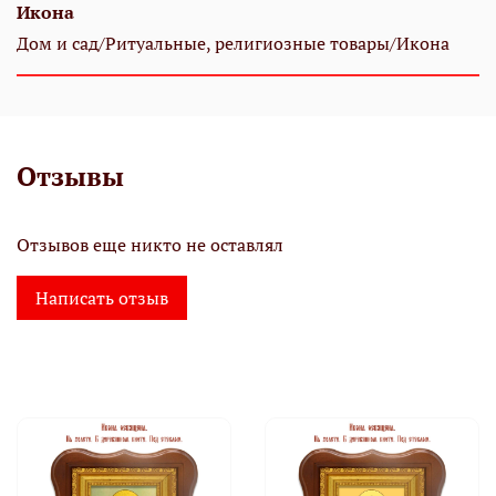
Икона
Дом и сад/Ритуальные, религиозные товары/Икона
Отзывы
Отзывов еще никто не оставлял
Написать отзыв