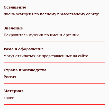
Освящение
икона освящена по полному православному обряду
Значение
Покровитель мужчин по имени Арсений
Рама и оформление
могут отличаться от представленных на сайте.
Страна производства
Россия
Материал
холст