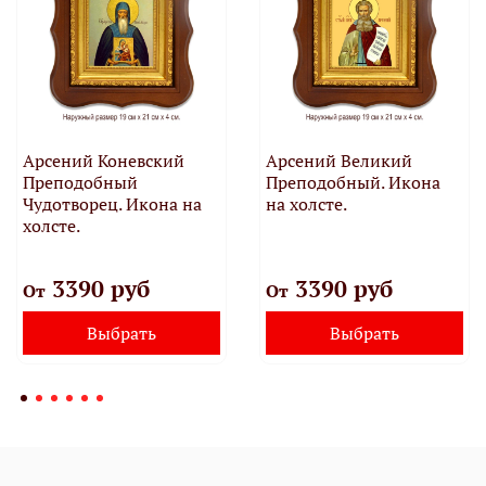
Арсений Коневский
Арсений Великий
Преподобный
Преподобный. Икона
Чудотворец. Икона на
на холсте.
холсте.
3390 руб
3390 руб
От
От
Выбрать
Выбрать