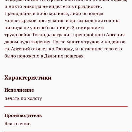
и никто никогда не видел его в праздности.
Преподобный либо молился, либо исполнял
монастырское послушание и до захождения солнца
никогда не употреблял пищи. За смирение и
трудолюбие Господь наградил преподобного Арсения
даром чудотворения. После многих трудов и подвигов
св. Арсений отошел ко Господу, и нетленное тело его
было положено в Дальних пещерах.
Характеристики
Исполнение
печать по холсту
Производитель
Благолепие