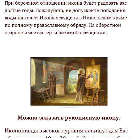
При бережном отношении икона будет радовать вас
долгие годы. Пожалуйста, не допускайте попадания
воды на холст! Икона освящена в Никольском храме
по полному православному обряду. На оборотной
стороне имеется сертификат об освящении.
Можно заказать рукописную икону.
Иконописцы высокого уровня напишут для Вас