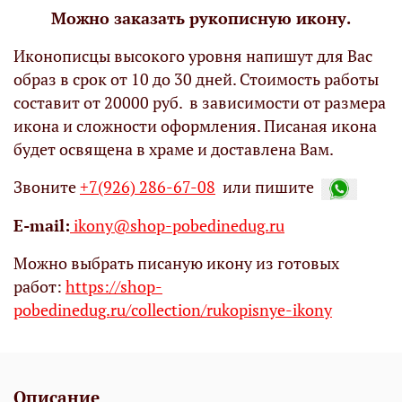
Можно заказать рукописную икону.
Иконописцы высокого уровня напишут для Вас
образ в срок от 10 до 30 дней. Стоимость работы
составит от 20000 руб. в зависимости от размера
икона и сложности оформления. Писаная икона
будет освящена в храме и доставлена Вам.
Звоните
+7(926) 286-67-08
или пишите
Е-mail:
ikony@shop-pobedinedug.ru
Можно выбрать писаную икону из готовых
работ:
https://shop-
pobedinedug.ru/collection/rukopisnye-ikony
Описание