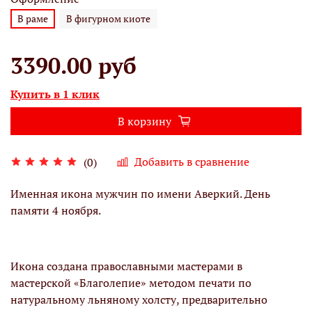
В раме
В фигурном киоте
3390.00 руб
Купить в 1 клик
В корзину
Добавить в сравнение
(0)
Именная икона мужчин по имени Аверкий. День
памяти 4 ноября.
Икона создана православными мастерами в
мастерской «Благолепие» методом печати по
натуральному льняному холсту, предварительно