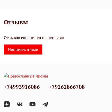
Отзывы
Отзывов еще никто не оставлял
Написать отзыв
+74993916086
+79262866708