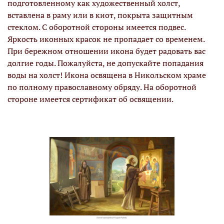
подготовленному как художественный холст,
вставлена в раму или в киот, покрыта защитным
стеклом. С оборотной стороны имеется подвес.
Яркость иконных красок не пропадает со временем.
При бережном отношении икона будет радовать вас
долгие годы. Пожалуйста, не допускайте попадания
воды на холст! Икона освящена в Никольском храме
по полному православному обряду. На оборотной
стороне имеется сертификат об освящении.