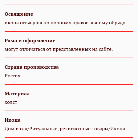
Освящение
икона освящена по полному православному обряду
Рама и оформление
могут отличаться от представленных на сайте.
Страна производства
Россия
Материал
холст
Икона
Дом и сад/Ритуальные, религиозные товары/Икона