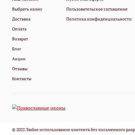
Выбрать икону
Пользовательское соглашение
Доставка
Политика конфиденциальности
Оплата
Возврат
Блог
Акции
Отзывы
Контакты
© 2022 Любое использование контента без письменного ра