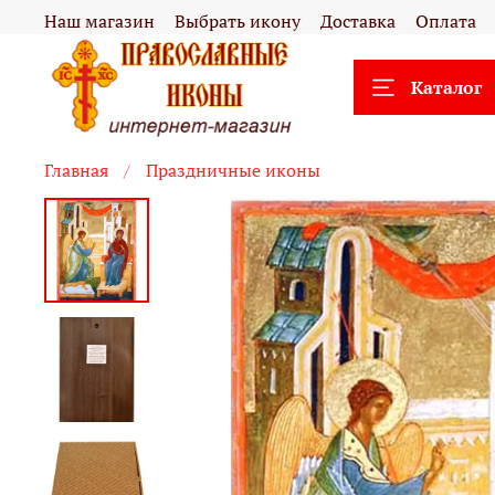
Наш магазин
Выбрать икону
Доставка
Оплата
Каталог
Главная
Праздничные иконы