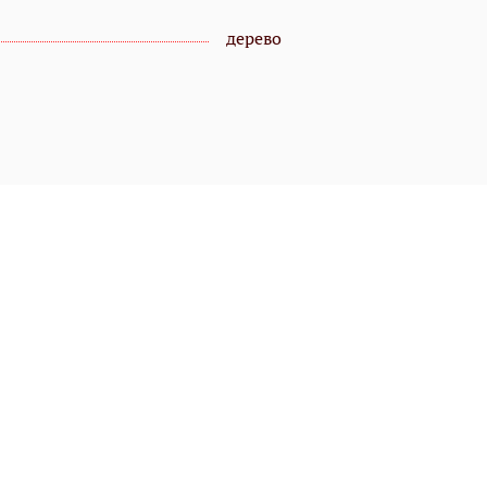
дерево