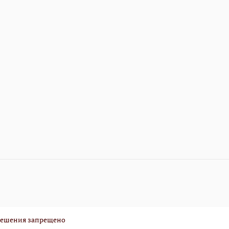
зрешения запрещено