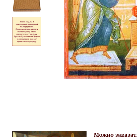
Можно заказат