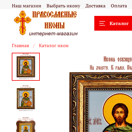
Наш магазин
Выбрать икону
Доставка
Оплата
Каталог
Главная
Каталог икон