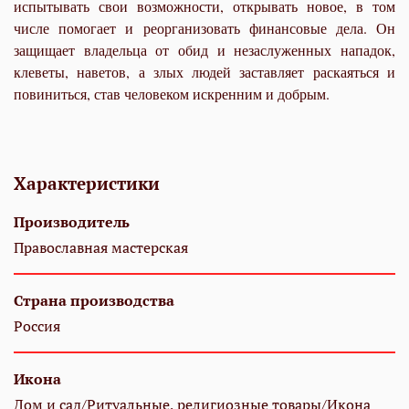
испытывать свои возможности, открывать новое, в том
числе помогает и реорганизовать финансовые дела. Он
защищает владельца от обид и незаслуженных нападок,
клеветы, наветов, а злых людей заставляет раскаяться и
повиниться, став человеком искренним и добрым.
Характеристики
Производитель
Православная мастерская
Страна производства
Россия
Икона
Дом и сад/Ритуальные, религиозные товары/Икона