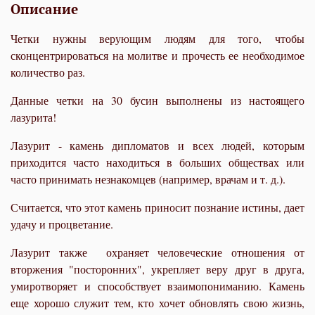
Описание
Четки нужны верующим людям для того, чтобы
сконцентрироваться на молитве и прочесть ее необходимое
количество раз.
Данные четки на 30 бусин выполнены из настоящего
лазурита!
Лазурит - камень дипломатов и всех людей, которым
приходится часто находиться в больших обществах или
часто принимать незнакомцев (например, врачам и т. д.).
Считается, что этот камень приносит познание истины, дает
удачу и процветание.
Лазурит также охраняет человеческие отношения от
вторжения "посторонних", укрепляет веру друг в друга,
умиротворяет и способствует взаимопониманию. Камень
еще хорошо служит тем, кто хочет обновлять свою жизнь,