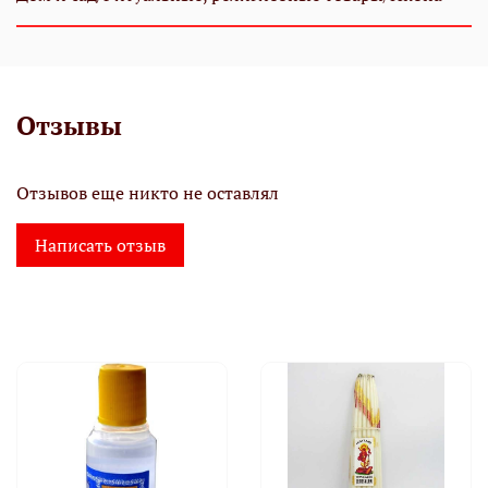
Отзывы
Отзывов еще никто не оставлял
Написать отзыв