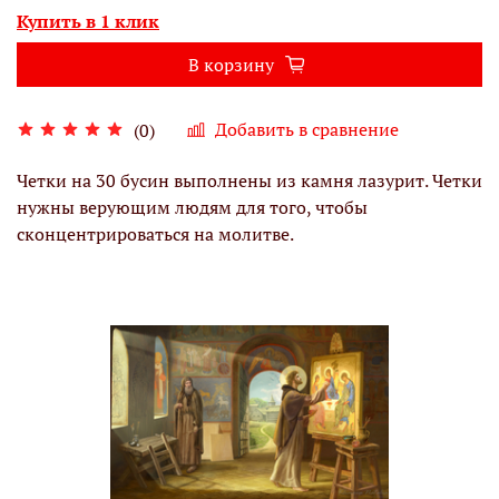
Купить в 1 клик
В корзину
Добавить в сравнение
(0)
Четки на 30 бусин выполнены из камня лазурит. Четки
нужны верующим людям для того, чтобы
сконцентрироваться на молитве.