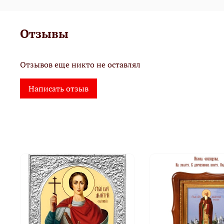
Отзывы
Отзывов еще никто не оставлял
Написать отзыв