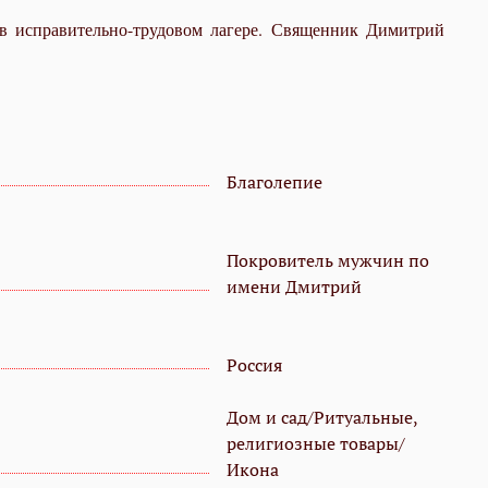
в исправительно-трудовом лагере. Священник Димитрий
Благолепие
Покровитель мужчин по
имени Дмитрий
Россия
Дом и сад/Ритуальные,
религиозные товары/
Икона