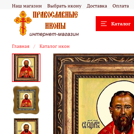
Наш магазин
Выбрать икону
Доставка
Оплата
Каталог
Главная
Каталог икон