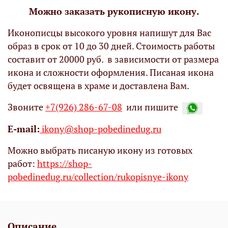
Можно заказать рукописную икону.
Иконописцы высокого уровня напишут для Вас
образ в срок от 10 до 30 дней. Стоимость работы
составит от 20000 руб. в зависимости от размера
икона и сложности оформления. Писаная икона
будет освящена в храме и доставлена Вам.
Звоните
+7(926) 286-67-08
или пишите
Е-mail:
ikony@shop-pobedinedug.ru
Можно выбрать писаную икону из готовых
работ:
https://shop-
pobedinedug.ru/collection/rukopisnye-ikony
Описание