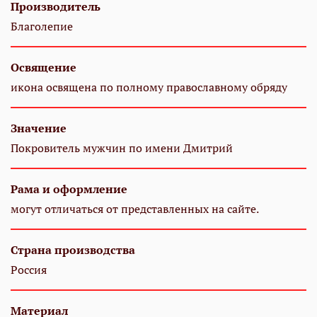
Производитель
Благолепие
Освящение
икона освящена по полному православному обряду
Значение
Покровитель мужчин по имени Дмитрий
Рама и оформление
могут отличаться от представленных на сайте.
Страна производства
Россия
Материал