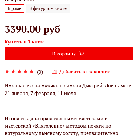
В раме
В фигурном киоте
3390.00 руб
Купить в 1 клик
В корзину
Добавить в сравнение
(0)
Именная икона мужчин по имени Дмитрий. Дни памяти
21 января, 7 февраля, 11 июля.
Икона создана православными мастерами в
мастерской «Благолепие» методом печати по
натуральному льняному холсту, предварительно