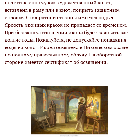
подготовленному как художественный холст,
вставлена в раму или в киот, покрыта защитным
стеклом. С оборотной стороны имеется подвес.
Яркость иконных красок не пропадает со временем.
При бережном отношении икона будет радовать вас
долгие годы. Пожалуйста, не допускайте попадания
воды на холст! Икона освящена в Никольском храме
по полному православному обряду. На оборотной
стороне имеется сертификат об освящении.