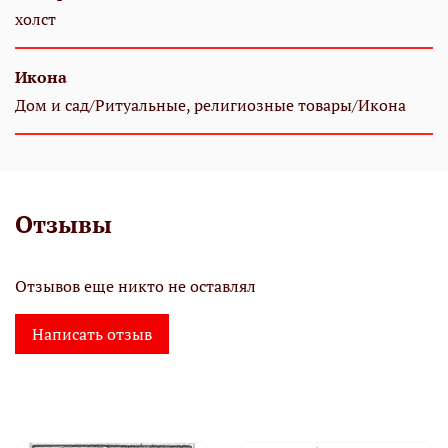
холст
Икона
Дом и сад/Ритуальные, религиозные товары/Икона
Отзывы
Отзывов еще никто не оставлял
Написать отзыв