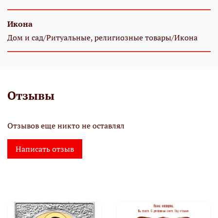
Икона
Дом и сад/Ритуальные, религиозные товары/Икона
Отзывы
Отзывов еще никто не оставлял
Написать отзыв