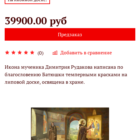
39900.00 руб
Предзаказ
Добавить в сравнение
(0)
Икона мученика Димитрия Рудакова написана по
благословению Батюшки темперными красками на
липовой доске, освящена в храме.