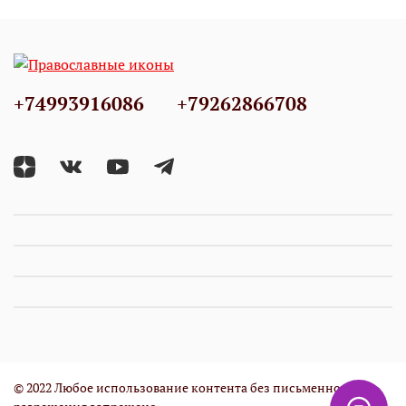
+74993916086
+79262866708
© 2022 Любое использование контента без письменного