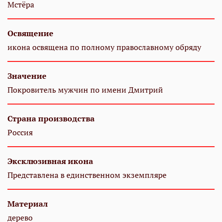
Мстёра
Освящение
икона освящена по полному православному обряду
Значение
Покровитель мужчин по имени Дмитрий
Страна производства
Россия
Эксклюзивная икона
Представлена в единственном экземпляре
Материал
дерево