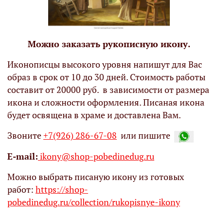
Можно заказать рукописную икону.
Иконописцы высокого уровня напишут для Вас
образ в срок от 10 до 30 дней. Стоимость работы
составит от 20000 руб. в зависимости от размера
икона и сложности оформления. Писаная икона
будет освящена в храме и доставлена Вам.
Звоните
+7(926) 286-67-08
или пишите
Е-mail:
ikony@shop-pobedinedug.ru
Можно выбрать писаную икону из готовых
работ:
https://shop-
pobedinedug.ru/collection/rukopisnye-ikony