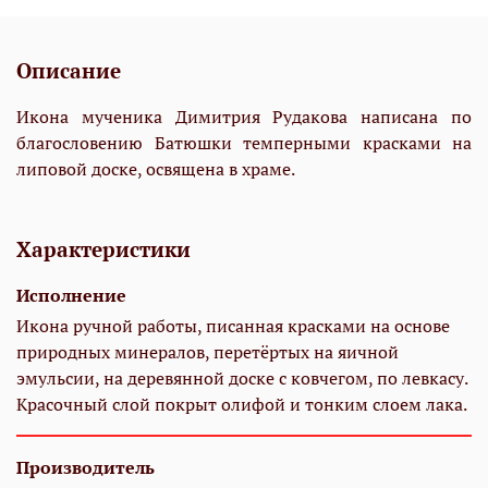
Описание
Икона мученика Димитрия Рудакова написана по
благословению Батюшки темперными красками на
липовой доске, освящена в храме.
Характеристики
Исполнение
Икона ручной работы, писанная красками на основе
природных минералов, перетёртых на яичной
эмульсии, на деревянной доске с ковчегом, по левкасу.
Красочный слой покрыт олифой и тонким слоем лака.
Производитель