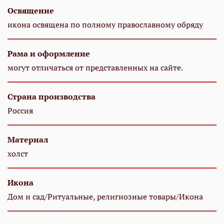
Освящение
икона освящена по полному православному обряду
Рама и оформление
могут отличаться от представленных на сайте.
Страна производства
Россия
Материал
холст
Икона
Дом и сад/Ритуальные, религиозные товары/Икона