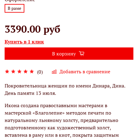
В раме
3390.00 руб
Купить в 1 клик
В корзину
Добавить в сравнение
(0)
Покровительница женщин по имени Динара, Дина.
День памяти 13 июля.
Икона создана православными мастерами в
мастерской «Благолепие» методом печати по
натуральному льняному холсту, предварительно
подготовленному как художественный холст,
вставлена в раму или в киот, покрыта защитным