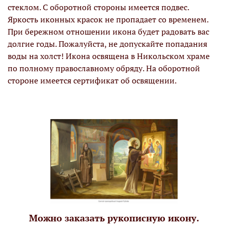
стеклом. С оборотной стороны имеется подвес.
Яркость иконных красок не пропадает со временем.
При бережном отношении икона будет радовать вас
долгие годы. Пожалуйста, не допускайте попадания
воды на холст! Икона освящена в Никольском храме
по полному православному обряду. На оборотной
стороне имеется сертификат об освящении.
Можно заказать рукописную икону.