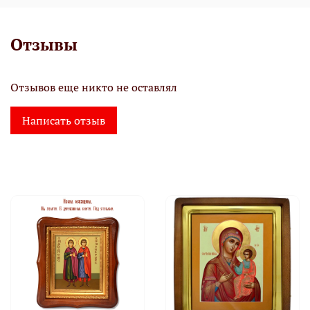
Отзывы
Отзывов еще никто не оставлял
Написать отзыв