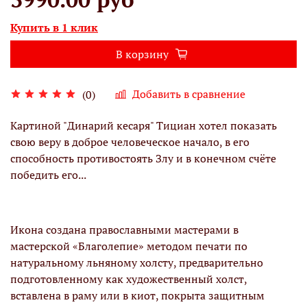
Купить в 1 клик
В корзину
Добавить в сравнение
(0)
Картиной "Динарий кесаря" Тициан хотел показать
свою веру в доброе человеческое начало, в его
способность противостоять Злу и в конечном счёте
победить его...
Икона создана православными мастерами в
мастерской «Благолепие» методом печати по
натуральному льняному холсту, предварительно
подготовленному как художественный холст,
вставлена в раму или в киот, покрыта защитным