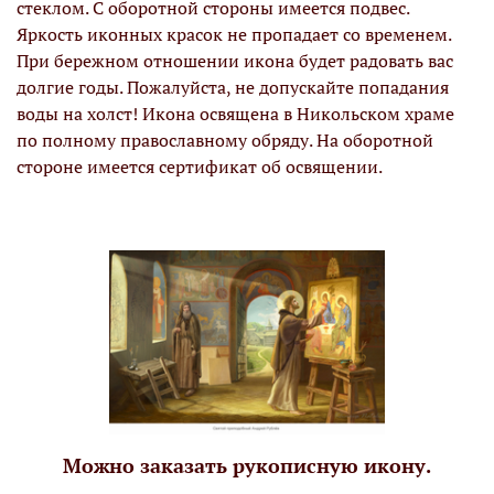
стеклом. С оборотной стороны имеется подвес.
Яркость иконных красок не пропадает со временем.
При бережном отношении икона будет радовать вас
долгие годы. Пожалуйста, не допускайте попадания
воды на холст! Икона освящена в Никольском храме
по полному православному обряду. На оборотной
стороне имеется сертификат об освящении.
Можно заказать рукописную икону.