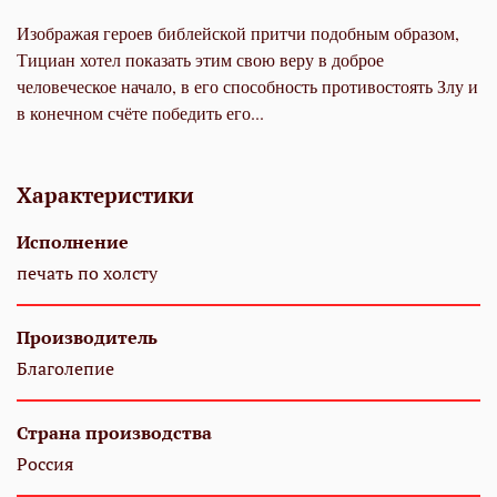
Изображая героев библейской притчи подобным образом,
Тициан хотел показать этим свою веру в доброе
человеческое начало, в его способность противостоять Злу и
в конечном счёте победить его...
Характеристики
Исполнение
печать по холсту
Производитель
Благолепие
Страна производства
Россия