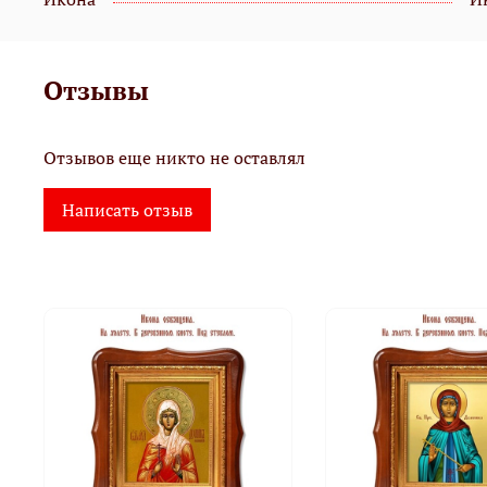
Отзывы
Отзывов еще никто не оставлял
Написать отзыв