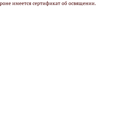
ороне имеется сертификат об освящении.