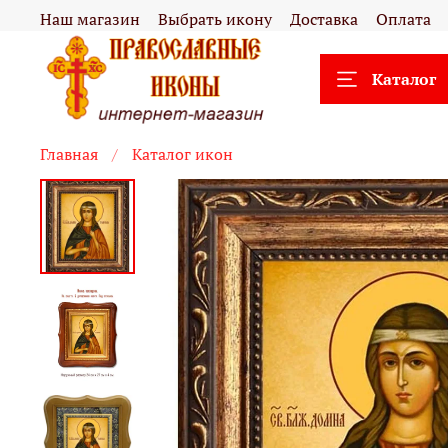
Наш магазин
Выбрать икону
Доставка
Оплата
Каталог
Главная
Каталог икон