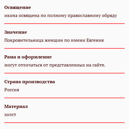
Освящение
икона освящена по полному православному обряду
Значение
Покровительница женщин по имени Евгения
Рама и оформление
могут отличаться от представленных на сайте.
Страна производства
Россия
Материал
холст