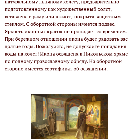
натуральному льняному холсту, предварительно
подготовленному как художественный холст,
вставлена в раму или в киот, покрыта защитным
стеклом. С оборотной стороны имеется подвес.
Яркость иконных красок не пропадает со временем.
При бережном отношении икона будет радовать вас
долгие годы. Пожалуйста, не допускайте попадания
воды на холст! Икона освящена в Никольском храме
по полному православному обряду. На оборотной
стороне имеется сертификат об освящении.