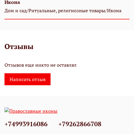
Икона
Дом и сад/Ритуальные, религиозные товары/Икона
Отзывы
Отзывов еще никто не оставлял
Написать отзыв
+74993916086
+79262866708