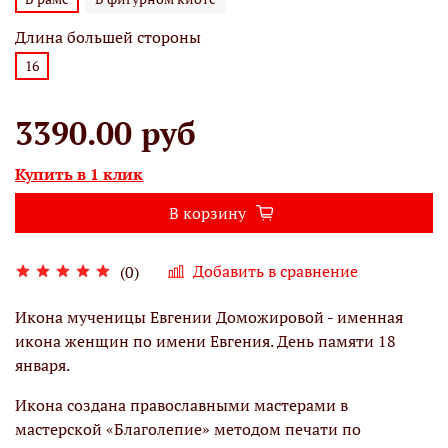
Длина большей стороны
16
3390.00 руб
Купить в 1 клик
В корзину
Добавить в сравнение
(0)
Икона мученицы Евгении Доможировой - именная
икона женщин по имени Евгения. День памяти 18
января.
Икона создана православными мастерами в
мастерской «Благолепие» методом печати по