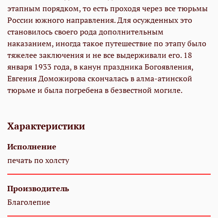
этапным порядком, то есть проходя через все тюрьмы
России южного направления. Для осужденных это
становилось своего рода дополнительным
наказанием, иногда такое путешествие по этапу было
тяжелее заключения и не все выдерживали его. 18
января 1933 года, в канун праздника Богоявления,
Евгения Доможирова скончалась в алма-атинской
тюрьме и была погребена в безвестной могиле.
Характеристики
Исполнение
печать по холсту
Производитель
Благолепие