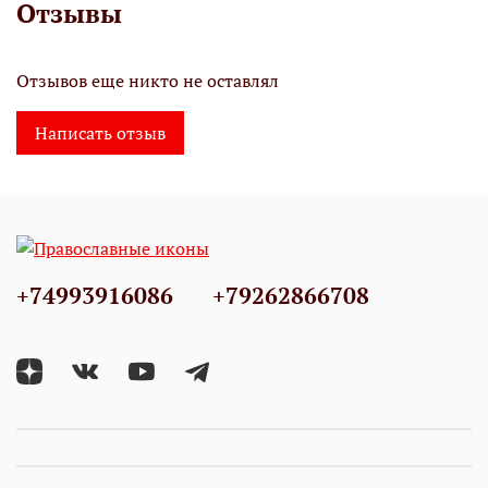
Отзывы
Отзывов еще никто не оставлял
Написать отзыв
+74993916086
+79262866708