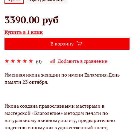
3390.00 руб
Купить в 1 клик
В корзину
Добавить в сравнение
(0)
Именная икона женщин по имени Евлампия. День
памяти 23 октября.
Икона создана православными мастерами в
мастерской «Благолепие» методом печати по
натуральному льняному холсту, предварительно
подготовленному как художественный холст,