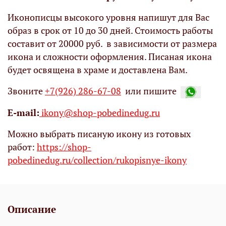
Иконописцы высокого уровня напишут для Вас
образ в срок от 10 до 30 дней. Стоимость работы
составит от 20000 руб. в зависимости от размера
икона и сложности оформления. Писаная икона
будет освящена в храме и доставлена Вам.
Звоните
+7(926) 286-67-08
или пишите
Е-mail:
ikony@shop-pobedinedug.ru
Можно выбрать писаную икону из готовых
работ:
https://shop-
pobedinedug.ru/collection/rukopisnye-ikony
Описание