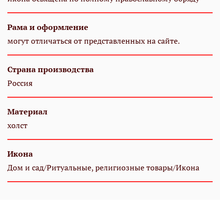
Рама и оформление
могут отличаться от представленных на сайте.
Страна производства
Россия
Материал
холст
Икона
Дом и сад/Ритуальные, религиозные товары/Икона