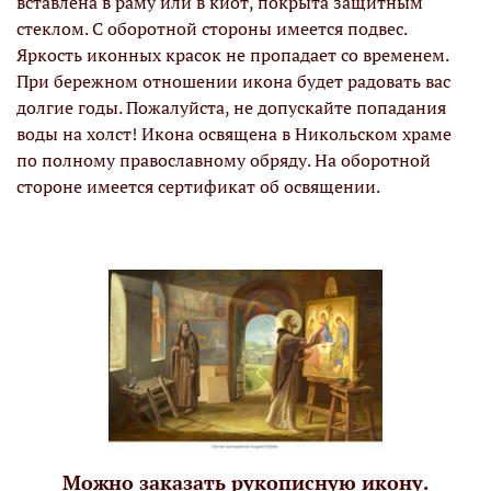
вставлена в раму или в киот, покрыта защитным
стеклом. С оборотной стороны имеется подвес.
Яркость иконных красок не пропадает со временем.
При бережном отношении икона будет радовать вас
долгие годы. Пожалуйста, не допускайте попадания
воды на холст! Икона освящена в Никольском храме
по полному православному обряду. На оборотной
стороне имеется сертификат об освящении.
Можно заказать рукописную икону.