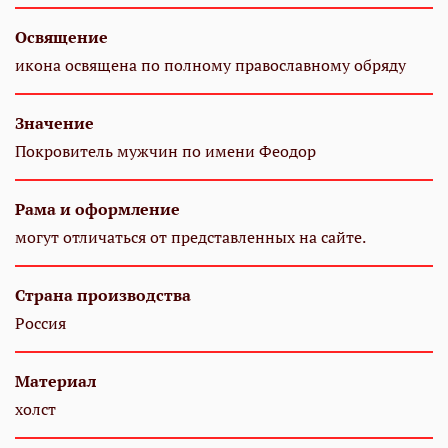
Освящение
икона освящена по полному православному обряду
Значение
Покровитель мужчин по имени Феодор
Рама и оформление
могут отличаться от представленных на сайте.
Страна производства
Россия
Материал
холст