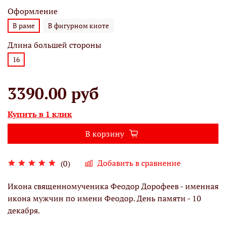
Оформление
В раме
В фигурном киоте
Длина большей стороны
16
3390.00 руб
Купить в 1 клик
В корзину
Добавить в сравнение
(0)
Икона священномученика Феодор Дорофеев - именная
икона мужчин по имени Феодор. День памяти - 10
декабря.