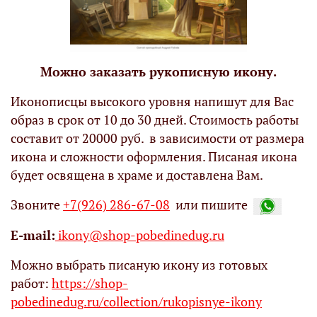
Можно заказать рукописную икону.
Иконописцы высокого уровня напишут для Вас
образ в срок от 10 до 30 дней. Стоимость работы
составит от 20000 руб. в зависимости от размера
икона и сложности оформления. Писаная икона
будет освящена в храме и доставлена Вам.
Звоните
+7(926) 286-67-08
или пишите
Е-mail:
ikony@shop-pobedinedug.ru
Можно выбрать писаную икону из готовых
работ:
https://shop-
pobedinedug.ru/collection/rukopisnye-ikony