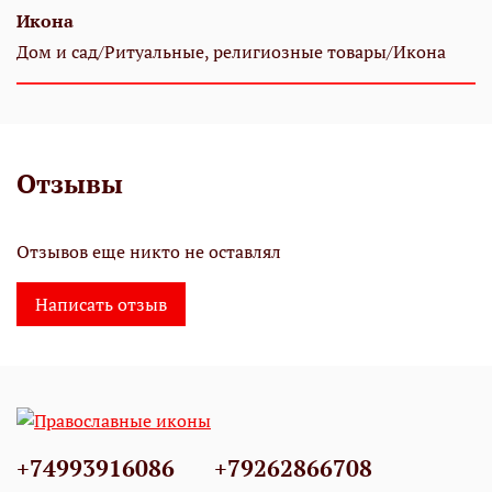
Икона
Дом и сад/Ритуальные, религиозные товары/Икона
Отзывы
Отзывов еще никто не оставлял
Написать отзыв
+74993916086
+79262866708