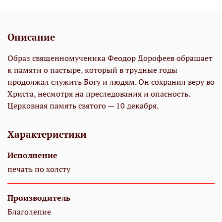
Описание
Образ священномученика Феодор Дорофеев обращает
к памяти о пастыре, который в трудные годы
продолжал служить Богу и людям. Он сохранил веру во
Христа, несмотря на преследования и опасность.
Церковная память святого — 10 декабря.
Характеристики
Исполнение
печать по холсту
Производитель
Благолепие