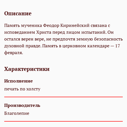
Описание
Память мученика Феодор Киринейский связана с
исповеданием Христа перед лицом испытаний. Он
остался верен вере, не предпочтя земную безопасность
духовной правде. Память в церковном календаре — 17
февраля.
Характеристики
Исполнение
печать по холсту
Производитель
Благолепие