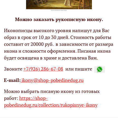
Можно заказать рукописную икону.
Иконописцы высокого уровня напишут для Вас
образ в срок от 10 до 30 дней. Стоимость работы
составит от 20000 руб. в зависимости от размера
икона и сложности оформления. Писаная икона
будет освящена в храме и доставлена Вам.
Звоните
+7(926) 286-67-08
или пишите
Е-mail:
ikony@shop-pobedinedug.ru
Можно выбрать писаную икону из готовых
работ:
https://shop-
pobedinedug.ru/collection/rukopisnye-ikony