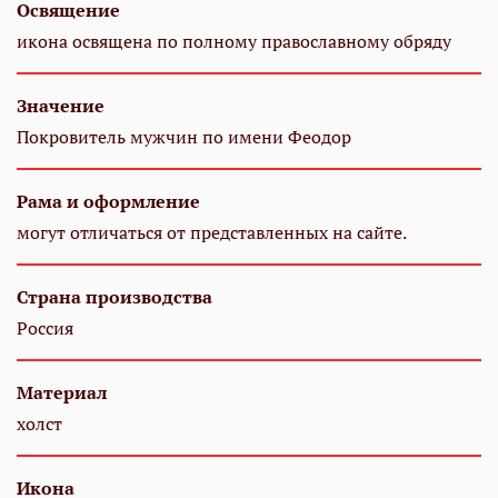
Освящение
икона освящена по полному православному обряду
Значение
Покровитель мужчин по имени Феодор
Рама и оформление
могут отличаться от представленных на сайте.
Страна производства
Россия
Материал
холст
Икона