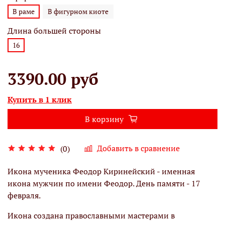
В раме
В фигурном киоте
Длина большей стороны
16
3390.00 руб
Купить в 1 клик
В корзину
Добавить в сравнение
(0)
Икона мученика Феодор Киринейский - именная
икона мужчин по имени Феодор. День памяти - 17
февраля.
Икона создана православными мастерами в