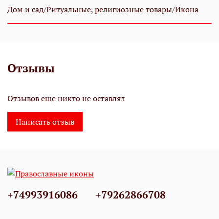
Дом и сад/Ритуальные, религиозные товары/Икона
Отзывы
Отзывов еще никто не оставлял
Написать отзыв
+74993916086
+79262866708