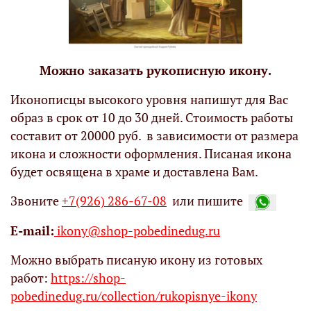
Можно заказать рукописную икону.
Иконописцы высокого уровня напишут для Вас
образ в срок от 10 до 30 дней. Стоимость работы
составит от 20000 руб. в зависимости от размера
икона и сложности оформления. Писаная икона
будет освящена в храме и доставлена Вам.
Звоните
+7(926) 286-67-08
или пишите
Е-mail:
ikony@shop-pobedinedug.ru
Можно выбрать писаную икону из готовых
работ:
https://shop-
pobedinedug.ru/collection/rukopisnye-ikony