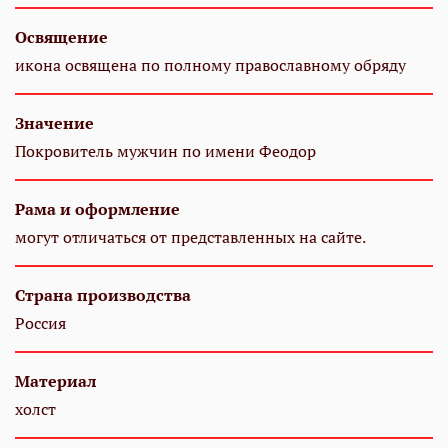
Освящение
икона освящена по полному православному обряду
Значение
Покровитель мужчин по имени Феодор
Рама и оформление
могут отличаться от представленных на сайте.
Страна производства
Россия
Материал
холст