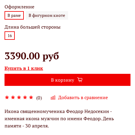
Оформление
В раме
В фигурном киоте
Длина большей стороны
16
3390.00 руб
Купить в 1 клик
В корзину
Добавить в сравнение
(0)
Икона священномученика Феодор Недосекин -
именная икона мужчин по имени Феодор. День
памяти - 30 апреля.