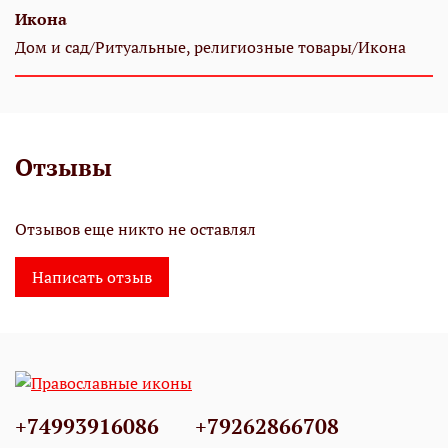
Икона
Дом и сад/Ритуальные, религиозные товары/Икона
Отзывы
Отзывов еще никто не оставлял
Написать отзыв
+74993916086
+79262866708