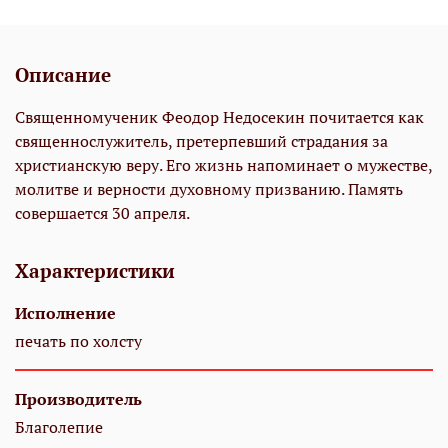
Описание
Священномученик Феодор Недосекин почитается как
священнослужитель, претерпевший страдания за
христианскую веру. Его жизнь напоминает о мужестве,
молитве и верности духовному призванию. Память
совершается 30 апреля.
Характеристики
Исполнение
печать по холсту
Производитель
Благолепие