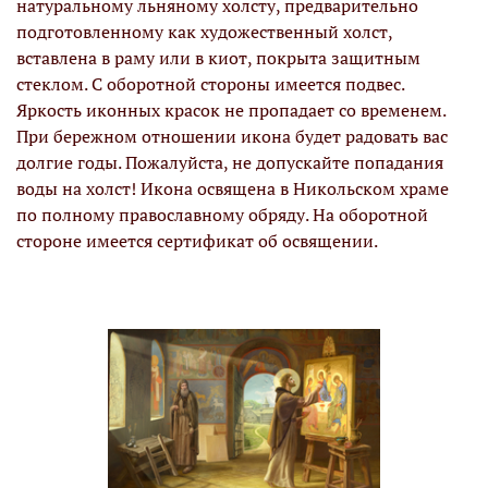
натуральному льняному холсту, предварительно
подготовленному как художественный холст,
вставлена в раму или в киот, покрыта защитным
стеклом. С оборотной стороны имеется подвес.
Яркость иконных красок не пропадает со временем.
При бережном отношении икона будет радовать вас
долгие годы. Пожалуйста, не допускайте попадания
воды на холст! Икона освящена в Никольском храме
по полному православному обряду. На оборотной
стороне имеется сертификат об освящении.