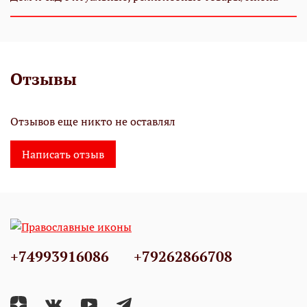
Отзывы
Отзывов еще никто не оставлял
Написать отзыв
+74993916086
+79262866708