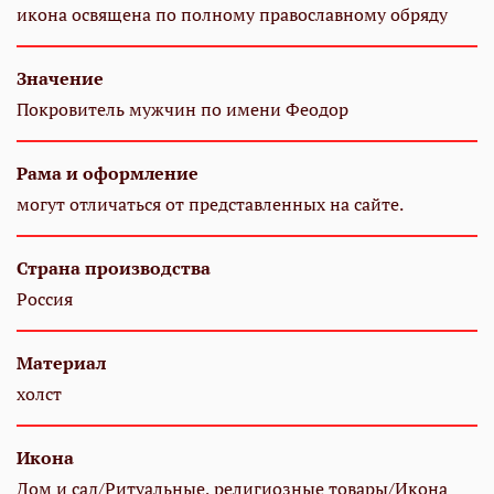
икона освящена по полному православному обряду
Значение
Покровитель мужчин по имени Феодор
Рама и оформление
могут отличаться от представленных на сайте.
Страна производства
Россия
Материал
холст
Икона
Дом и сад/Ритуальные, религиозные товары/Икона