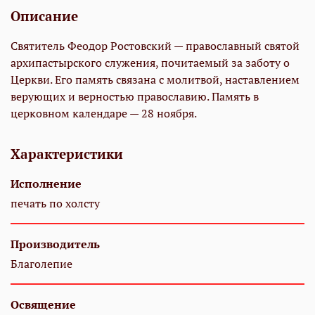
Описание
Святитель Феодор Ростовский — православный святой
архипастырского служения, почитаемый за заботу о
Церкви. Его память связана с молитвой, наставлением
верующих и верностью православию. Память в
церковном календаре — 28 ноября.
Характеристики
Исполнение
печать по холсту
Производитель
Благолепие
Освящение