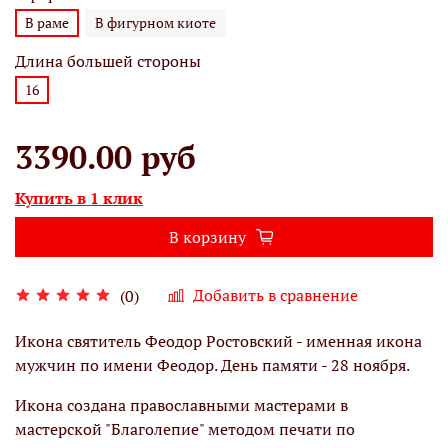
В раме
В фигурном киоте
Длина большей стороны
16
3390.00 руб
Купить в 1 клик
В корзину
Добавить в сравнение
(0)
Икона святитель Феодор Ростовский - именная икона
мужчин по имени Феодор. День памяти - 28 ноября.
Икона создана православными мастерами в
мастерской "Благолепие" методом печати по