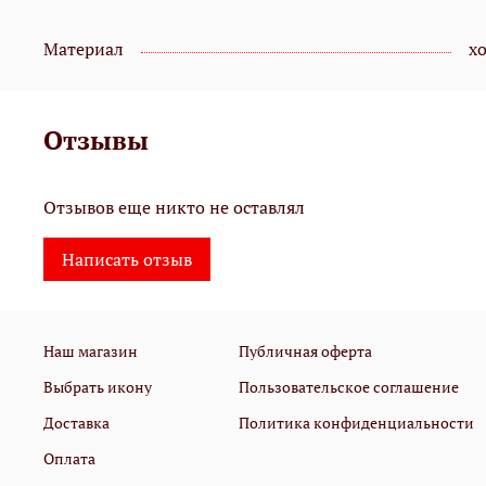
Материал
х
Отзывы
Отзывов еще никто не оставлял
Написать отзыв
Наш магазин
Публичная оферта
Выбрать икону
Пользовательское соглашение
Доставка
Политика конфиденциальности
Оплата