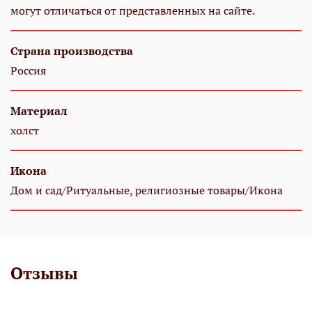
могут отличаться от представленных на сайте.
Страна производства
Россия
Материал
холст
Икона
Дом и сад/Ритуальные, религиозные товары/Икона
Отзывы