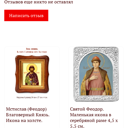
Отзывов еще никто не оставлял
Написать отзыв
Мстислав (Феодор)
Святой Феодор.
Благоверный Князь.
Маленькая икона в
Икона на холсте.
серебряной раме 4,5 х
5,5 см.