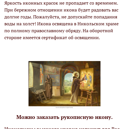
Яркость иконных красок не пропадает со временем.
При бережном отношении икона будет радовать вас
долгие годы. Пожалуйста, не допускайте попадания
воды на холст! Икона освящена в Никольском храме
по полному православному обряду. На оборотной
стороне имеется сертификат об освящении.
Можно заказать рукописную икону.