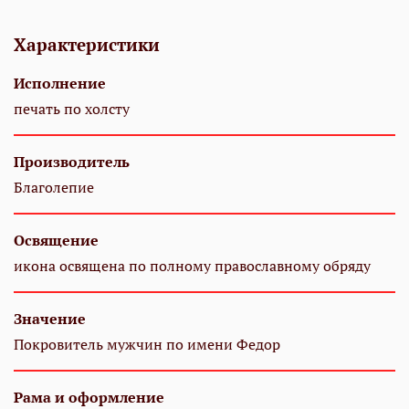
Характеристики
Исполнение
печать по холсту
Производитель
Благолепие
Освящение
икона освящена по полному православному обряду
Значение
Покровитель мужчин по имени Федор
Рама и оформление