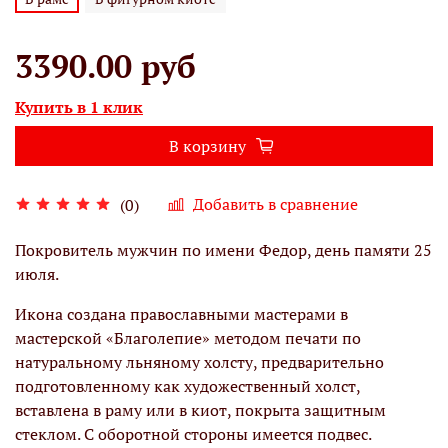
3390.00 руб
Купить в 1 клик
В корзину
Добавить в сравнение
(0)
Покровитель мужчин по имени Федор, день памяти 25
июля.
Икона создана православными мастерами в
мастерской «Благолепие» методом печати по
натуральному льняному холсту, предварительно
подготовленному как художественный холст,
вставлена в раму или в киот, покрыта защитным
стеклом. С оборотной стороны имеется подвес.